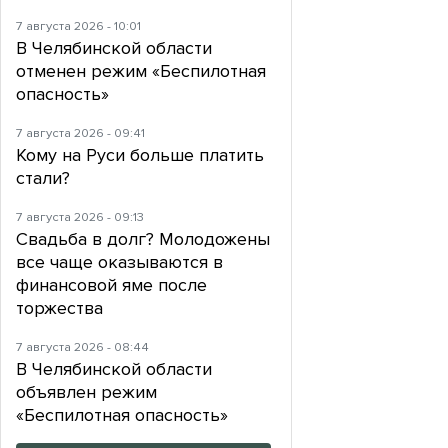
7 августа 2026 - 10:01
В Челябинской области
отменен режим «Беспилотная
опасность»
7 августа 2026 - 09:41
Кому на Руси больше платить
стали?
7 августа 2026 - 09:13
Свадьба в долг? Молодожены
все чаще оказываются в
финансовой яме после
торжества
7 августа 2026 - 08:44
В Челябинской области
объявлен режим
«Беспилотная опасность»