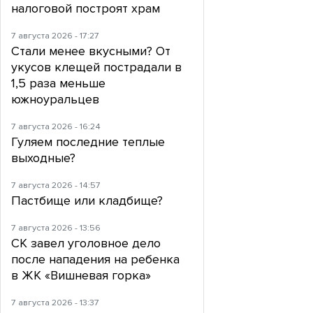
налоговой построят храм
7 августа 2026 - 17:27
Стали менее вкусными? От
укусов клещей пострадали в
1,5 раза меньше
южноуральцев
7 августа 2026 - 16:24
Гуляем последние теплые
выходные?
7 августа 2026 - 14:57
Пастбище или кладбище?
7 августа 2026 - 13:56
СК завел уголовное дело
после нападения на ребенка
в ЖК «Вишневая горка»
7 августа 2026 - 13:37