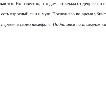
щаются. Но известно, что дама страдала от депрессии 
 есть взрослый сын и муж. Последнего во время убийс
 первым в своем телефоне. Подпишись на телеграм-к