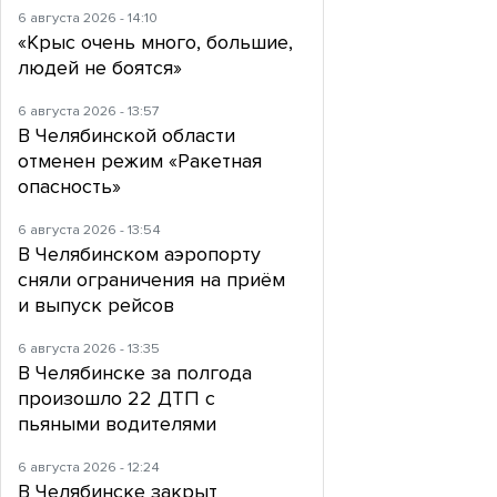
6 августа 2026 - 14:10
«Крыс очень много, большие,
людей не боятся»
6 августа 2026 - 13:57
В Челябинской области
отменен режим «Ракетная
опасность»
6 августа 2026 - 13:54
В Челябинском аэропорту
сняли ограничения на приём
и выпуск рейсов
6 августа 2026 - 13:35
В Челябинске за полгода
произошло 22 ДТП с
пьяными водителями
6 августа 2026 - 12:24
В Челябинске закрыт