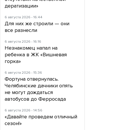
дератизации»
6 августа 2026 - 16:44
Для них же строили — они
все разнесли
6 августа 2026 - 16:16
Незнакомец напал на
ребенка в ЖК «Вишневая
горка»
6 августа 2026 - 15:36
Фортуна отвернулась.
Челябинские дачники опять
не могут дождаться
автобусов до Ферросада
6 августа 2026 - 14:56
«Давайте проведем отличный
сезон!»