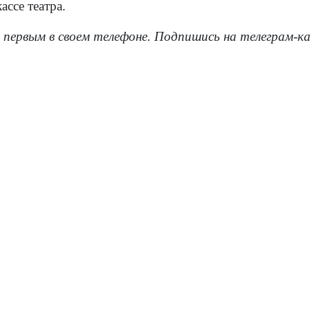
ассе театра.
 первым в своем телефоне. Подпишись на телеграм-к