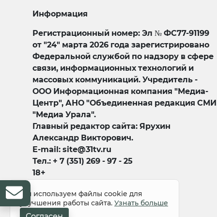
Информация
Регистрационный номер: Эл № ФС77-91199
от "24" марта 2026 года зарегистрировано
Федеральной службой по надзору в сфере
связи, информационных технологий и
массовых коммуникаций. Учредитель -
ООО Информационная компания "Медиа-
Центр", АНО "Объединенная редакция СМИ
"Медиа Урала".
Главный редактор сайта: Ярухин
Александр Викторович.
E-mail: site@31tv.ru
Тел.: + 7 (351) 269 - 97 - 25
18+
Мы используем файлы cookie для
улучшения работы сайта.
Узнать больше
Согласен