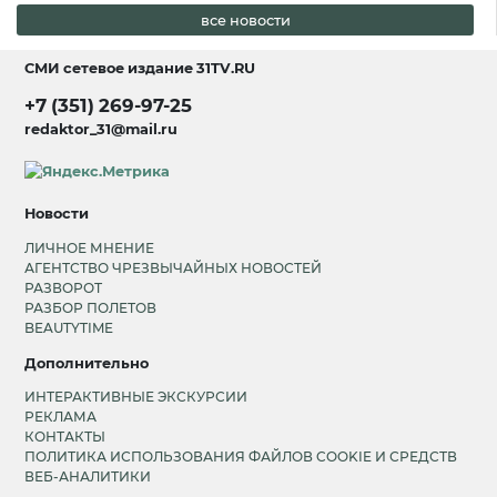
все новости
СМИ сетевое издание
31TV.RU
+7 (351) 269-97-25
redaktor_31@mail.ru
Новости
ЛИЧНОЕ МНЕНИЕ
АГЕНТСТВО ЧРЕЗВЫЧАЙНЫХ НОВОСТЕЙ
РАЗВОРОТ
РАЗБОР ПОЛЕТОВ
BEAUTYTIME
Дополнительно
ИНТЕРАКТИВНЫЕ ЭКСКУРСИИ
РЕКЛАМА
КОНТАКТЫ
ПОЛИТИКА ИСПОЛЬЗОВАНИЯ ФАЙЛОВ COOKIE И СРЕДСТВ
ВЕБ-АНАЛИТИКИ