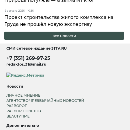
Природа погуляла — а заплатит кто?
5 августа 2026 - 10:36
Проект строительства жилого комплекса на
Труда не прошёл новую экспертизу
все новости
СМИ сетевое издание
31TV.RU
+7 (351) 269-97-25
redaktor_31@mail.ru
Новости
ЛИЧНОЕ МНЕНИЕ
АГЕНТСТВО ЧРЕЗВЫЧАЙНЫХ НОВОСТЕЙ
РАЗВОРОТ
РАЗБОР ПОЛЕТОВ
BEAUTYTIME
Дополнительно