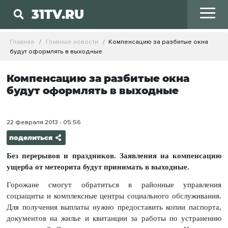
31TV.RU
Главная
Главные новости
Компенсацию за разбитые окна
будут оформлять в выходные
Компенсацию за разбитые окна
будут оформлять в выходные
22 февраля 2013 - 05:56
поделиться
Без перерывов и праздников. Заявления на компенсацию
ущерба от метеорита будут принимать в выходные.
Горожане смогут обратиться в районные управления
соцзащиты и комплексные центры социального обслуживания.
Для получения выплаты нужно предоставить копии паспорта,
документов на жилье и квитанции за работы по устранению