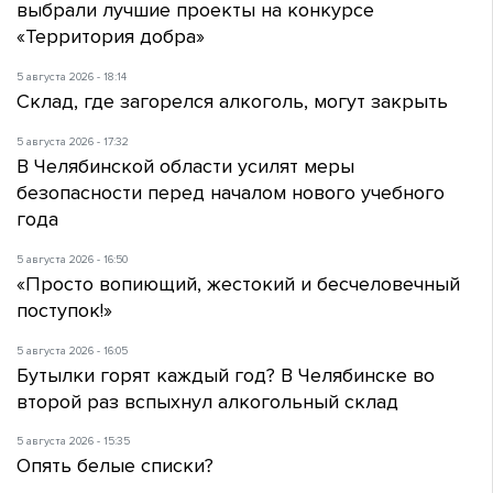
выбрали лучшие проекты на конкурсе
«Территория добра»
5 августа 2026 - 18:14
Склад, где загорелся алкоголь, могут закрыть
5 августа 2026 - 17:32
В Челябинской области усилят меры
безопасности перед началом нового учебного
года
5 августа 2026 - 16:50
«Просто вопиющий, жестокий и бесчеловечный
поступок!»
5 августа 2026 - 16:05
Бутылки горят каждый год? В Челябинске во
второй раз вспыхнул алкогольный склад
5 августа 2026 - 15:35
Опять белые списки?