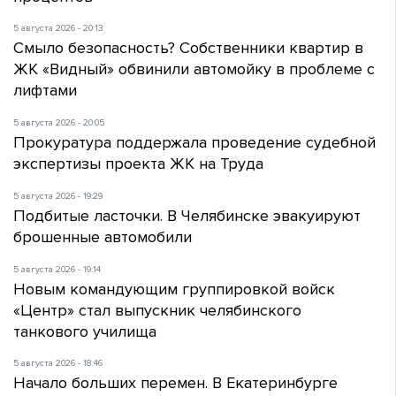
5 августа 2026 - 20:13
Смыло безопасность? Собственники квартир в
ЖК «Видный» обвинили автомойку в проблеме с
лифтами
5 августа 2026 - 20:05
Прокуратура поддержала проведение судебной
экспертизы проекта ЖК на Труда
5 августа 2026 - 19:29
Подбитые ласточки. В Челябинске эвакуируют
брошенные автомобили
5 августа 2026 - 19:14
Новым командующим группировкой войск
«Центр» стал выпускник челябинского
танкового училища
5 августа 2026 - 18:46
Начало больших перемен. В Екатеринбурге