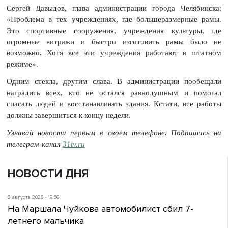
Сергей Давыдов, глава администрации города Челябинска:
«Проблема в тех учреждениях, где большеразмерные рамы.
Это спортивные сооружения, учреждения культуры, где
огромные витражи и быстро изготовить рамы было не
возможно. Хотя все эти учреждения работают в штатном
режиме».
Одним стекла, другим слава. В администрации пообещали
наградить всех, кто не остался равнодушным и помогал
спасать людей и восстанавливать здания. Кстати, все работы
должны завершиться к концу недели.
Узнавай новости первым в своем телефоне. Подпишись на
телеграм-канал
31tv.ru
НОВОСТИ ДНЯ
8 августа 2026 - 19:56
На Маршала Чуйкова автомобилист сбил 7-
летнего мальчика