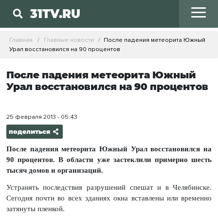
31TV.RU
Главная
Главные новости
После падения метеорита Южный
Урал восстановился на 90 процентов
После падения метеорита Южный
Урал восстановился на 90 процентов
25 февраля 2013 - 05:43
поделиться
После падения метеорита Южный Урал восстановился на
90 процентов. В области уже застеклили примерно шесть
тысяч домов и организаций.
Устранять последствия разрушений спешат и в Челябинске.
Сегодня почти во всех зданиях окна вставлены или временно
затянуты пленкой.