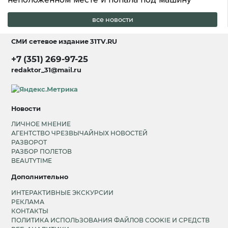
все новости
СМИ сетевое издание
31TV.RU
+7 (351) 269-97-25
redaktor_31@mail.ru
Новости
ЛИЧНОЕ МНЕНИЕ
АГЕНТСТВО ЧРЕЗВЫЧАЙНЫХ НОВОСТЕЙ
РАЗВОРОТ
РАЗБОР ПОЛЕТОВ
BEAUTYTIME
Дополнительно
ИНТЕРАКТИВНЫЕ ЭКСКУРСИИ
РЕКЛАМА
КОНТАКТЫ
ПОЛИТИКА ИСПОЛЬЗОВАНИЯ ФАЙЛОВ COOKIE И СРЕДСТВ