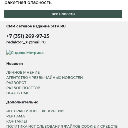
ракетная опасность
все новости
СМИ сетевое издание
31TV.RU
+7 (351) 269-97-25
redaktor_31@mail.ru
Новости
ЛИЧНОЕ МНЕНИЕ
АГЕНТСТВО ЧРЕЗВЫЧАЙНЫХ НОВОСТЕЙ
РАЗВОРОТ
РАЗБОР ПОЛЕТОВ
BEAUTYTIME
Дополнительно
ИНТЕРАКТИВНЫЕ ЭКСКУРСИИ
РЕКЛАМА
КОНТАКТЫ
ПОЛИТИКА ИСПОЛЬЗОВАНИЯ ФАЙЛОВ COOKIE И СРЕДСТВ