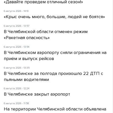
«Давайте проведем отличный сезон!»
6 августа 2026 - 14:10
«Крыс очень много, большие, людей не боятся»
6 августа 2026 - 13:57
В Челябинской области отменен режим
«Ракетная опасность»
6 августа 2026 - 13:54
В Челябинском аэропорту сняли ограничения на
приём и выпуск рейсов
6 августа 2026 - 13:35
В Челябинске за полгода произошло 22 ДТП с
пьяными водителями
6 августа 2026 - 12:24
В Челябинске закрыт аэропорт
6 августа 2026 - 11:58
На территории Челябинской области объявлена