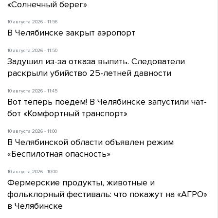
«Солнечный берег»
10 августа 2026 - 11:56
В Челябинске закрыт аэропорт
10 августа 2026 - 11:50
Задушил из-за отказа выпить. Следователи
раскрыли убийство 25-летней давности
10 августа 2026 - 11:45
Вот теперь поедем! В Челябинске запустили чат-
бот «Комфортный транспорт»
10 августа 2026 - 11:00
В Челябинской области объявлен режим
«Беспилотная опасность»
10 августа 2026 - 10:00
Фермерские продукты, животные и
фольклорный фестиваль: что покажут на «АГРО»
в Челябинске