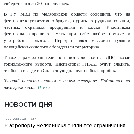
соберется около 20 тыс. человек.
В ГУ МВД по Челябинской области сообщили, что на
фестивале круглосуточно будут дежурить сотрудники полиции,
частных охранных предприятий и казаки. Участникам
фестиваля запрещено иметь при себе любое оружие и
употреблять алкоголь. Перед началом массовых гуляний
полицейские-кинологи обследовали территорию.
Также правоохранители организовали посты ДПС возле
горнолыжного курорта. Инспекторы ГИБДД будут следить,
чтобы на въезде в «Солнечную долину» не было пробок.
Узнавай новости первым в своем телефоне. Подпишись на
телеграм-канал
31tv.ru
НОВОСТИ ДНЯ
10 августа 2026 - 15:37
В аэропорту Челябинска сняли все ограничения