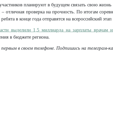
участников планируют в будущем связать свою жизнь 
я – отличная проверка на прочность. По итогам соре
ребята в конце года отправятся на всероссийский этап
асти выделили 1,5 миллиарда на зарплаты врачам и
ения в бюджете региона.
 первым в своем телефоне. Подпишись на телеграм-к