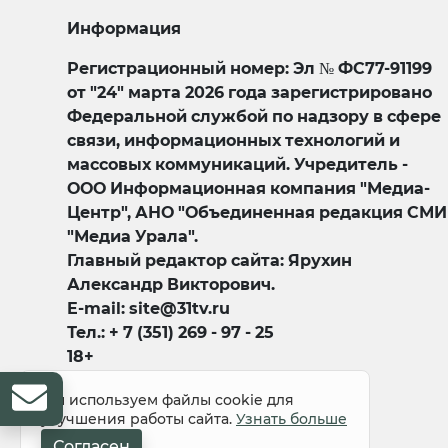
Информация
Регистрационный номер: Эл № ФС77-91199
от "24" марта 2026 года зарегистрировано
Федеральной службой по надзору в сфере
связи, информационных технологий и
массовых коммуникаций. Учредитель -
ООО Информационная компания "Медиа-
Центр", АНО "Объединенная редакция СМИ
"Медиа Урала".
Главный редактор сайта: Ярухин
Александр Викторович.
E-mail: site@31tv.ru
Тел.: + 7 (351) 269 - 97 - 25
18+
Мы используем файлы cookie для
улучшения работы сайта.
Узнать больше
Согласен