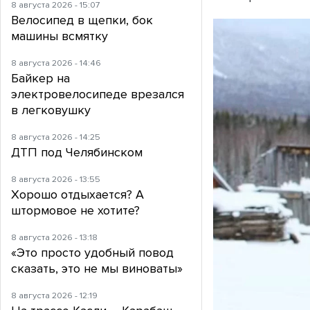
8 августа 2026 - 15:07
Велосипед в щепки, бок
машины всмятку
8 августа 2026 - 14:46
Байкер на
электровелосипеде врезался
в легковушку
8 августа 2026 - 14:25
ДТП под Челябинском
8 августа 2026 - 13:55
Хорошо отдыхается? А
штормовое не хотите?
8 августа 2026 - 13:18
«Это просто удобный повод
сказать, это не мы виноваты»
8 августа 2026 - 12:19