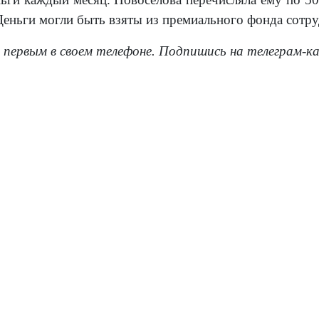
Деньги могли быть взяты из премиального фонда сотру
 первым в своем телефоне. Подпишись на телеграм-к