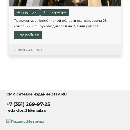
#коррупция
#прокуратура
Прокуратура Челябинской области оштрафовала 23
компании и 35 руководителей на 2,3 млн рублей....
Подробнее
21 июля 2025 - 15:34
СМИ сетевое издание
31TV.RU
+7 (351) 269-97-25
redaktor_31@mail.ru