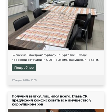
Бизнесмен построил турбазу на Тургояке. В ходе
проверки сотрудники ООПТ выявили нарушения - здани...
Подробнее
27 марта 2026 - 18:39
Получил взятку, лишился всего. Глава СК
предложил конфисковать все имущество у
коррупционеров