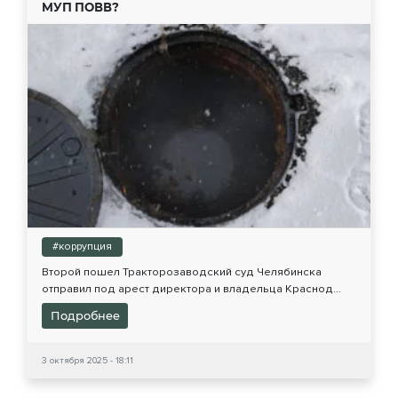
МУП ПОВВ?
#коррупция
Второй пошел Тракторозаводский суд Челябинска
отправил под арест директора и владельца Краснод...
Подробнее
3 октября 2025 - 18:11