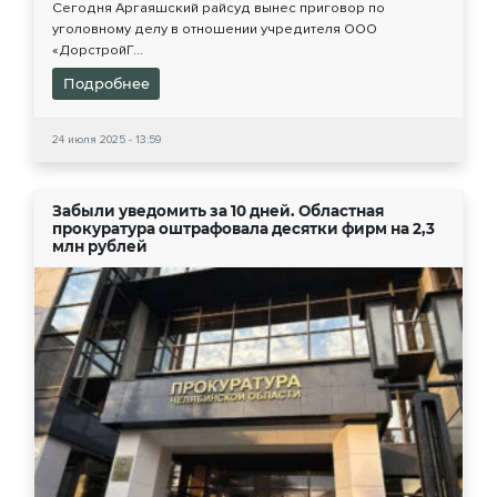
Сегодня Аргаяшский райсуд вынес приговор по
уголовному делу в отношении учредителя ООО
«ДорстройГ...
Подробнее
24 июля 2025 - 13:59
Забыли уведомить за 10 дней. Областная
прокуратура оштрафовала десятки фирм на 2,3
млн рублей