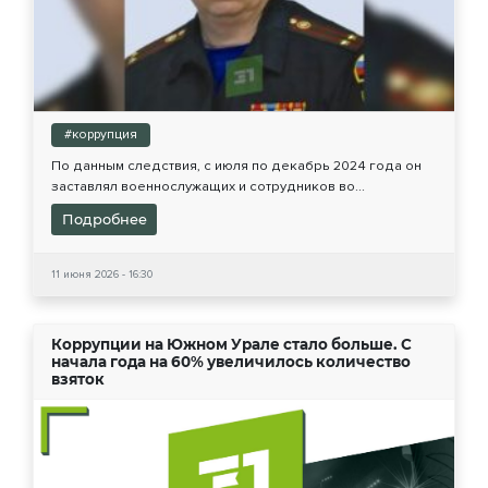
#коррупция
По данным следствия, с июля по декабрь 2024 года он
заставлял военнослужащих и сотрудников во...
Подробнее
11 июня 2026 - 16:30
Коррупции на Южном Урале стало больше. С
начала года на 60% увеличилось количество
взяток