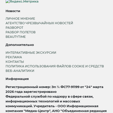
Новости
ЛИЧНОЕ МНЕНИЕ
АГЕНТСТВО ЧРЕЗВЫЧАЙНЫХ НОВОСТЕЙ
РАЗВОРОТ
РАЗБОР ПОЛЕТОВ
BEAUTYTIME
Дополнительно
ИНТЕРАКТИВНЫЕ ЭКСКУРСИИ
РЕКЛАМА
КОНТАКТЫ
ПОЛИТИКА ИСПОЛЬЗОВАНИЯ ФАЙЛОВ COOKIE И СРЕДСТВ
ВЕБ-АНАЛИТИКИ
Информация
Регистрационный номер: Эл № ФС77-91199 от "24" марта
2026 года зарегистрировано
Федеральной службой по надзору в сфере связи,
информационных технологий и массовых
коммуникаций. Учредитель - ООО Информационная
компания "Медиа-Центр", АНО "Объединенная редакция