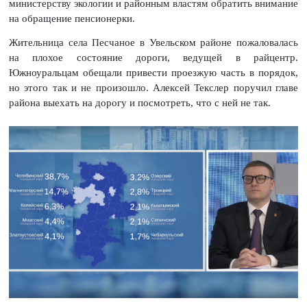
министерству экологии и районным властям обратить внимание
на обращение пенсионерки.
Жительница села Песчаное в Увельском районе пожаловалась
на плохое состояние дороги, ведущей в райцентр.
Южноуральцам обещали привести проезжую часть в порядок,
но этого так и не произошло. Алексей Текслер поручил главе
района выехать на дорогу и посмотреть, что с ней не так.