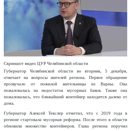
Скриншот видео ЦУР Челябинской области
Губернатор Челябинской области во вторник, 5 декабря,
отвечает на вопросы жителей региона. Первое обращение
прозвучало от пожилой жительницы из Варны. Она
пожаловалась на недостаток мусорных баков. Также она
пожаловалась, что ближайший контейнер находится далеко от
дома.
Губернатор Алексей Текслер отметил, что с 2019 года в
регионе стартовала мусорная реформа. После этого в области
обновили множество контейнеров. Глава региона поручил