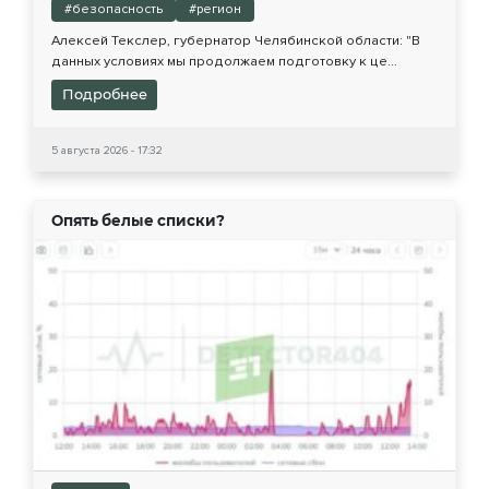
#безопасность
#регион
Алексей Текслер, губернатор Челябинской области: "В
данных условиях мы продолжаем подготовку к це...
Подробнее
5 августа 2026 - 17:32
Опять белые списки?