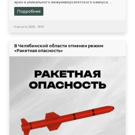
арен и уникального межуниверситетского кампуса. ...
Подробнее
6 августа 2026 - 19:51
В Челябинской области отменен режим
«Ракетная опасность»