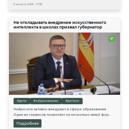
6 августа 2026 - 11:58
Не откладывать внедрение искусственного
интеллекта в школах призвал губернатор
#дети
#образование
#регион
Нейросети активно внедряют в сфере образования.
Один из сервисов позволяет за несколько минут фор...
Подробнее