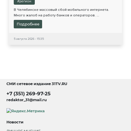
#регион
В Челябинске массовый сбой мобильного интернета.
Много жалоб на работу банков и операторов. ...
Подробнее
5 августа 2026 - 15:35
СМИ сетевое издание
31TV.RU
+7 (351) 269-97-25
redaktor_31@mail.ru
Новости