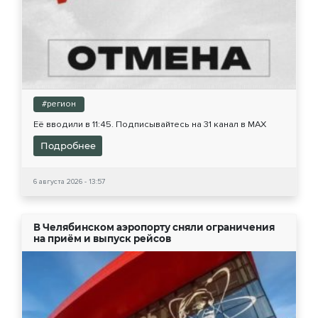
#регион
Её вводили в 11:45. Подписывайтесь на 31 канал в МАХ
Подробнее
6 августа 2026 - 13:57
В Челябинском аэропорту сняли ограничения
на приём и выпуск рейсов