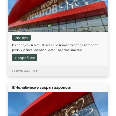
#регион
Их вводили в 12:19. В регионе продолжает действовать
режим ракетной опасности. Подписывайтесь ...
Подробнее
6 августа 2026 - 13:54
В Челябинске закрыт аэропорт