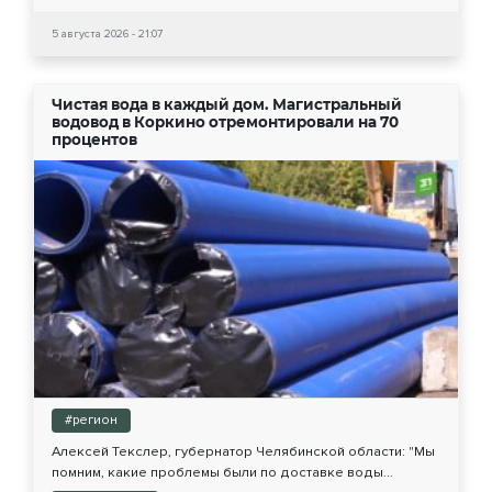
5 августа 2026 - 21:07
Чистая вода в каждый дом. Магистральный
водовод в Коркино отремонтировали на 70
процентов
#регион
Алексей Текслер, губернатор Челябинской области: "Мы
помним, какие проблемы были по доставке воды...