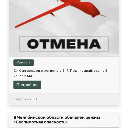
#регион
Он был введен в регионе в 8:17. Подписывайтесь на 31
канал в МАХ
Подробнее
7 августа 2026 - 10:01
В Челябинской области объявлен режим
«Беспилотная опасность»