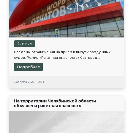
#регион
Введены ограничения на прием и выпуск воздушных
судов. Режим «Ракетная опасность» был введ...
Подробнее
6 августа 2026 - 12:24
На территории Челябинской области
объявлена ракетная опасность