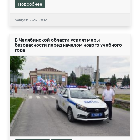
Подробнее
5 августа 2026 - 20:42
В Челябинской области усилят меры
безопасности перед началом нового учебного
года