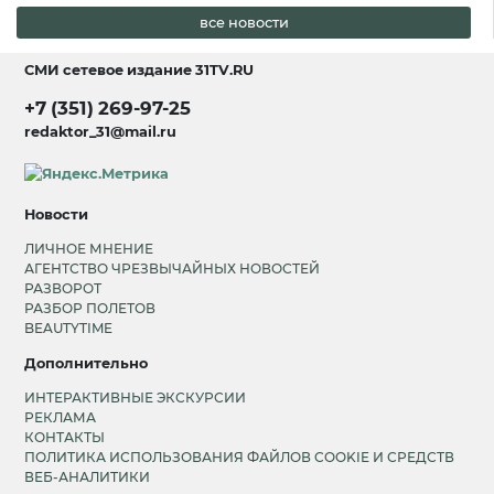
все новости
СМИ сетевое издание
31TV.RU
+7 (351) 269-97-25
redaktor_31@mail.ru
Новости
ЛИЧНОЕ МНЕНИЕ
АГЕНТСТВО ЧРЕЗВЫЧАЙНЫХ НОВОСТЕЙ
РАЗВОРОТ
РАЗБОР ПОЛЕТОВ
BEAUTYTIME
Дополнительно
ИНТЕРАКТИВНЫЕ ЭКСКУРСИИ
РЕКЛАМА
КОНТАКТЫ
ПОЛИТИКА ИСПОЛЬЗОВАНИЯ ФАЙЛОВ COOKIE И СРЕДСТВ
ВЕБ-АНАЛИТИКИ