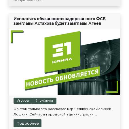
30 марта 2026 - 23:37
Исполнять обязанности задержанного ФСБ
замглавы Астахова будет замглавы Агеев
#город
#политика
Об этом только что рассказал мэр Челябинска Алексей
Лошкин. Сейчас в городской администрации ...
Подробнее