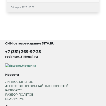
30 марта 2026 - 13:00
СМИ сетевое издание
31TV.RU
+7 (351) 269-97-25
redaktor_31@mail.ru
Новости
ЛИЧНОЕ МНЕНИЕ
АГЕНТСТВО ЧРЕЗВЫЧАЙНЫХ НОВОСТЕЙ
РАЗВОРОТ
РАЗБОР ПОЛЕТОВ
BEAUTYTIME