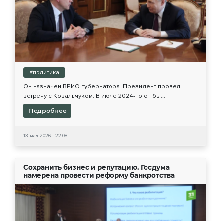
#политика
Он назначен ВРИО губернатора. Президент провел
встречу с Ковальчуком. В июле 2024-го он бы...
Подробнее
13 мая 2026 - 22:08
Сохранить бизнес и репутацию. Госдума
намерена провести реформу банкротства