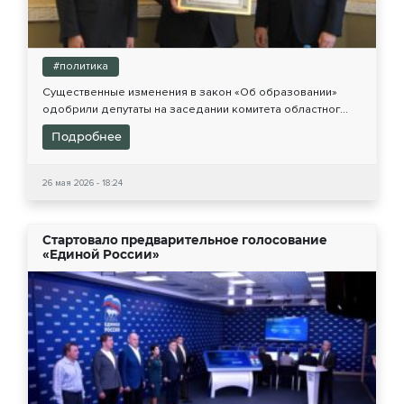
#политика
Существенные изменения в закон «Об образовании»
одобрили депутаты на заседании комитета областног...
Подробнее
26 мая 2026 - 18:24
Стартовало предварительное голосование
«Единой России»