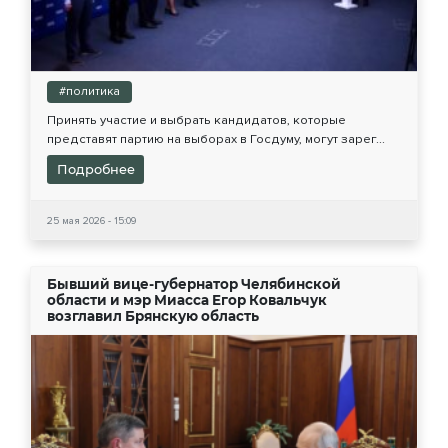
#политика
Принять участие и выбрать кандидатов, которые
представят партию на выборах в Госдуму, могут зарег...
Подробнее
25 мая 2026 - 15:09
Бывший вице-губернатор Челябинской
области и мэр Миасса Егор Ковальчук
возглавил Брянскую область