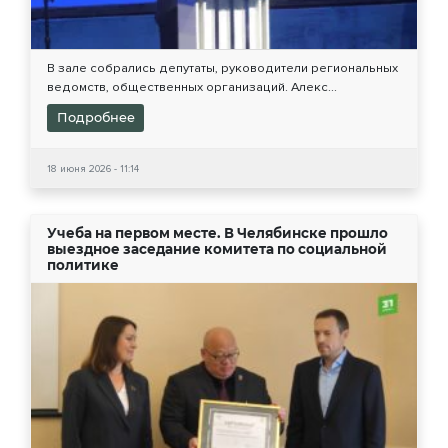
В зале собрались депутаты, руководители региональных
ведомств, общественных организаций. Алекс...
Подробнее
18 июня 2026 - 11:14
Учеба на первом месте. В Челябинске прошло
выездное заседание комитета по социальной
политике