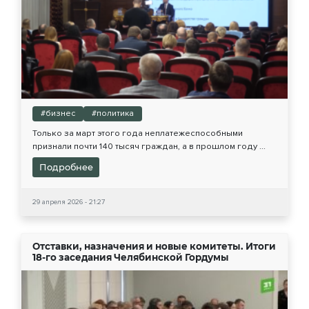
#бизнес
#политика
Только за март этого года неплатежеспособными
признали почти 140 тысяч граждан, а в прошлом году ...
Подробнее
29 апреля 2026 - 21:27
Отставки, назначения и новые комитеты. Итоги
18-го заседания Челябинской Гордумы