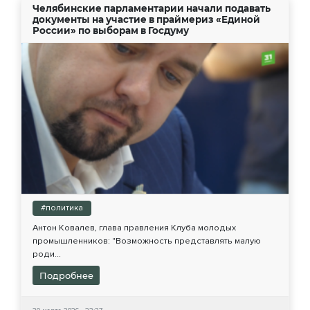
Челябинские парламентарии начали подавать
документы на участие в праймериз «Единой
России» по выборам в Госдуму
#политика
Антон Ковалев, глава правления Клуба молодых
промышленников: "Возможность представлять малую
роди...
Подробнее