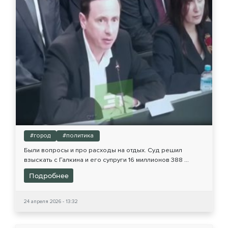
#город
#политика
Были вопросы и про расходы на отдых. Суд решил
взыскать с Галкина и его супруги 16 миллионов 388 ...
Подробнее
24 апреля 2026 - 13:32