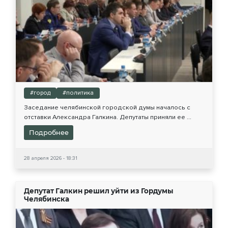
#город
#политика
Заседание челябинской городской думы началось с
отставки Александра Галкина. Депутаты приняли ее ...
Подробнее
28 апреля 2026 - 18:31
Депутат Галкин решил уйти из Гордумы
Челябинска