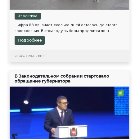
#политика
Цифра 88 означает, сколько дней осталось до старта
голосования. В этом году выборы продлятся почт...
Подробнее
23 июня 2026 - 18:31
В Законодательном собрании стартовало
обращение губернатора