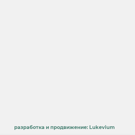
разработка и продвижение:
Lukevium