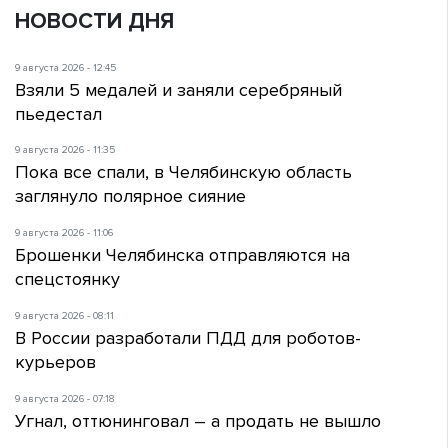
НОВОСТИ ДНЯ
9 августа 2026 - 12:45
Взяли 5 медалей и заняли серебряный
пьедестал
9 августа 2026 - 11:35
Пока все спали, в Челябинскую область
заглянуло полярное сияние
9 августа 2026 - 11:06
Брошенки Челябинска отправляются на
спецстоянку
9 августа 2026 - 08:11
В России разработали ПДД для роботов-
курьеров
9 августа 2026 - 07:18
Угнал, оттюнинговал – а продать не вышло