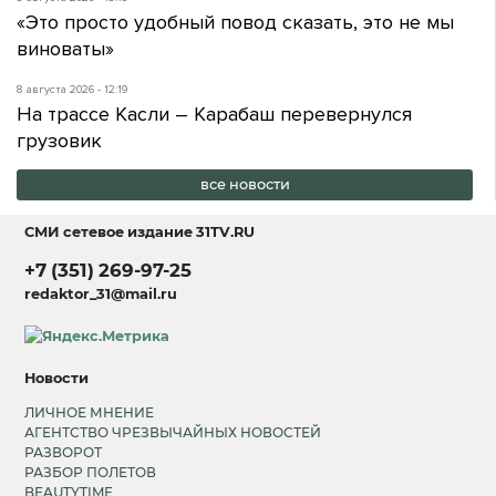
«Это просто удобный повод сказать, это не мы
виноваты»
8 августа 2026 - 12:19
На трассе Касли – Карабаш перевернулся
грузовик
все новости
СМИ сетевое издание
31TV.RU
+7 (351) 269-97-25
redaktor_31@mail.ru
Новости
ЛИЧНОЕ МНЕНИЕ
АГЕНТСТВО ЧРЕЗВЫЧАЙНЫХ НОВОСТЕЙ
РАЗВОРОТ
РАЗБОР ПОЛЕТОВ
BEAUTYTIME