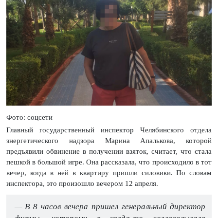
Фото: соцсети
Главный государственный инспектор Челябинского отдела
энергетического надзора Марина Апалькова, которой
предъявили обвинение в получении взяток, считает, что стала
пешкой в большой игре. Она рассказала, что происходило в тот
вечер, когда в ней в квартиру пришли силовики. По словам
инспектора, это произошло вечером 12 апреля.
— В 8 часов вечера пришел генеральный директор