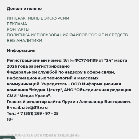
Дополнительно
ИНТЕРАКТИВНЫЕ ЭКСКУРСИИ
РЕКЛАМА
КОНТАКТЫ
ПОЛИТИКА ИСПОЛЬЗОВАНИЯ ФАЙЛОВ COOKIE И СРЕДСТВ
ВЕБ-АНАЛИТИКИ
Информация
Регистрационный номер: Эл № ФС77-91199 от "24" марта
2026 года зарегистрировано
Федеральной службой по надзору в сфере связи,
информационных технологий и массовых
коммуникаций. Учредитель - ООО Информационная
компания "Медиа-Центр", АНО "Объединенная редакция
СМИ "Медиа Урала".
Главный редактор сайта: Ярухин Александр Викторович.
E-mail: site@31tv.ru
Тел.: + 7 (351) 269 - 97 - 25
18+
© 2008-2026 Все права защищены