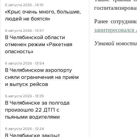
6 августа 2026 - 14:10
госпитализирова
«Крыс очень много, большие,
людей не боятся»
Ранее сотрудник
заинтересовался
6 августа 2026 - 13:57
В Челябинской области
Узнавай новости
отменен режим «Ракетная
опасность»
6 августа 2026 - 13:54
В Челябинском аэропорту
сняли ограничения на приём
и выпуск рейсов
6 августа 2026 - 13:35
В Челябинске за полгода
произошло 22 ДТП с
пьяными водителями
6 августа 2026 - 12:24
В Челябинске закрыт