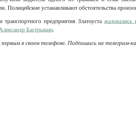
ли. Полицейские устанавливают обстоятельства произ
и транспортного предприятия Златоуста
жаловались 
 Александр Бастрыкин
.
 первым в своем телефоне. Подпишись на телеграм-к