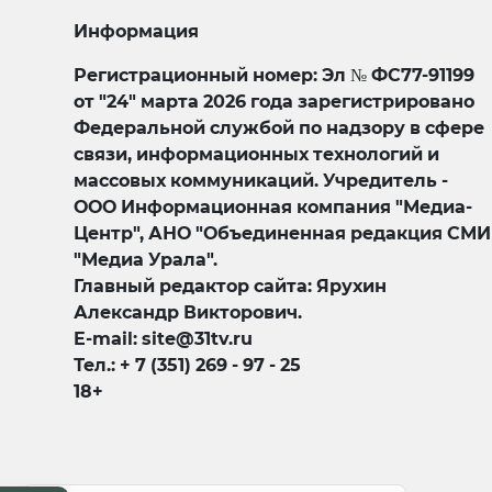
Информация
Регистрационный номер: Эл № ФС77-91199
от "24" марта 2026 года зарегистрировано
Федеральной службой по надзору в сфере
связи, информационных технологий и
массовых коммуникаций. Учредитель -
ООО Информационная компания "Медиа-
Центр", АНО "Объединенная редакция СМИ
"Медиа Урала".
Главный редактор сайта: Ярухин
Александр Викторович.
E-mail: site@31tv.ru
Тел.: + 7 (351) 269 - 97 - 25
18+