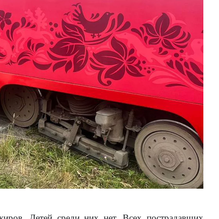
жиров. Детей среди них нет. Всех пострадавших