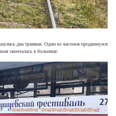
кнулись два трамвая. Один из вагонов продвинулся
шая скончалась в больнице.