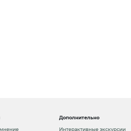
и
Дополнительно
 мнение
Интерактивные экскурсии