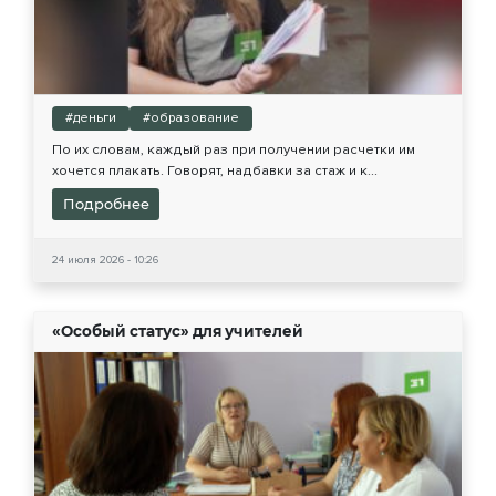
#деньги
#образование
По их словам, каждый раз при получении расчетки им
хочется плакать. Говорят, надбавки за стаж и к...
Подробнее
24 июля 2026 - 10:26
«Особый статус» для учителей