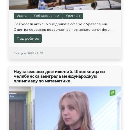
#дети
#образование
#регион
Нейросети активно внедряют в сфере образования.
Один из сервисов позволяет за несколько минут фор...
Подробнее
5 августа 2026 - 21:07
Наука высших достижений. Школьница из
Челябинска выиграла международную
олимпиаду по математике