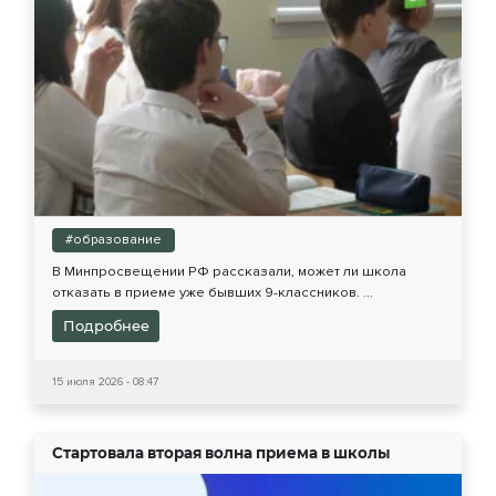
#образование
В Минпросвещении РФ рассказали, может ли школа
отказать в приеме уже бывших 9-классников. ...
Подробнее
15 июля 2026 - 08:47
Стартовала вторая волна приема в школы