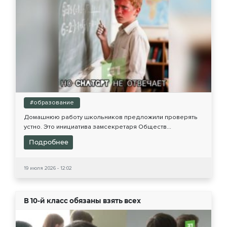
#образование
Домашнюю работу школьников предложили проверять
устно. Это инициатива замсекретаря Обществ...
Подробнее
19 июля 2026 - 12:02
В 10-й класс обязаны взять всех