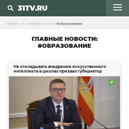
31TV.RU
Главная
Главные новости
#образование
ГЛАВНЫЕ НОВОСТИ:
#ОБРАЗОВАНИЕ
Не откладывать внедрение искусственного
интеллекта в школах призвал губернатор