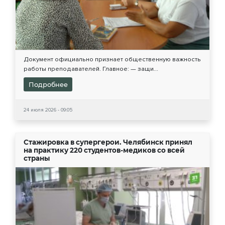
Документ официально признает общественную важность
работы преподавателей. Главное: — защи...
Подробнее
24 июля 2026 - 09:05
Стажировка в супергерои. Челябинск принял
на практику 220 студентов-медиков со всей
страны