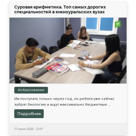
Суровая арифметика. Топ самых дорогих
специальностей в южноуральских вузах
#образование
Им поступать только через год, но ребята уже сейчас
зубрят биологию и ищут максимально бюджетные ...
Подробнее
17 июня 2026 - 21:07