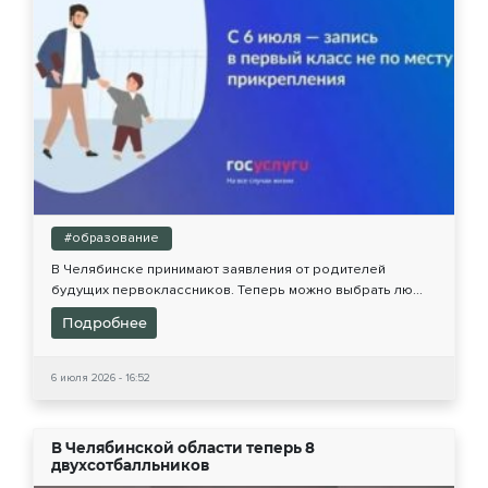
#образование
В Челябинске принимают заявления от родителей
будущих первоклассников. Теперь можно выбрать лю...
Подробнее
6 июля 2026 - 16:52
В Челябинской области теперь 8
двухсотбалльников