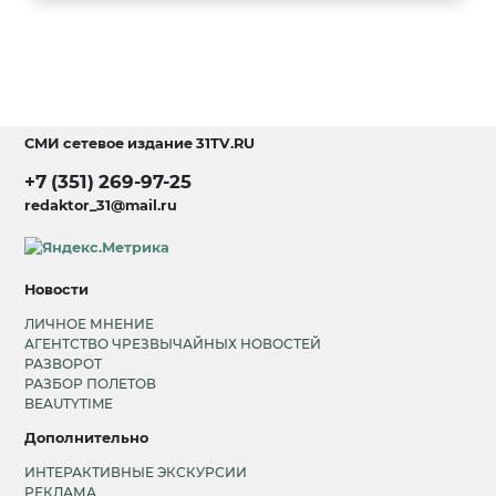
СМИ сетевое издание
31TV.RU
+7 (351) 269-97-25
redaktor_31@mail.ru
Новости
ЛИЧНОЕ МНЕНИЕ
АГЕНТСТВО ЧРЕЗВЫЧАЙНЫХ НОВОСТЕЙ
РАЗВОРОТ
РАЗБОР ПОЛЕТОВ
BEAUTYTIME
Дополнительно
ИНТЕРАКТИВНЫЕ ЭКСКУРСИИ
РЕКЛАМА