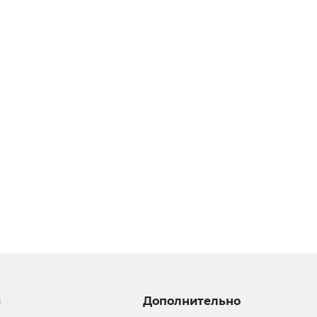
и
Дополнительно