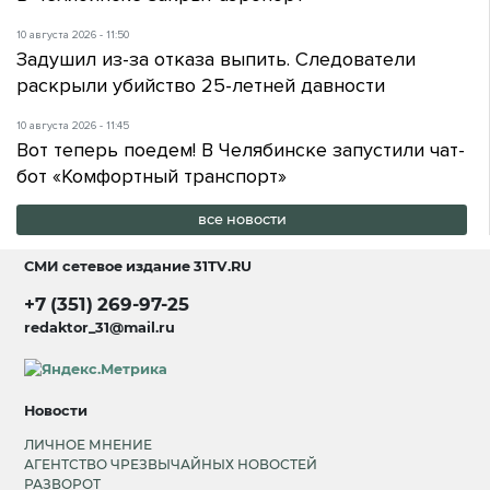
10 августа 2026 - 11:50
Задушил из-за отказа выпить. Следователи
раскрыли убийство 25-летней давности
10 августа 2026 - 11:45
Вот теперь поедем! В Челябинске запустили чат-
бот «Комфортный транспорт»
все новости
СМИ сетевое издание
31TV.RU
+7 (351) 269-97-25
redaktor_31@mail.ru
Новости
ЛИЧНОЕ МНЕНИЕ
АГЕНТСТВО ЧРЕЗВЫЧАЙНЫХ НОВОСТЕЙ
РАЗВОРОТ