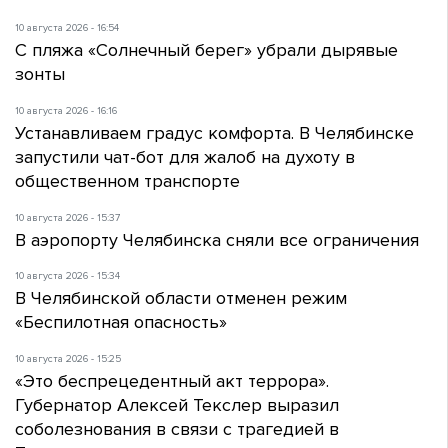
10 августа 2026 - 16:54
С пляжа «Солнечный берег» убрали дырявые
зонты
10 августа 2026 - 16:16
Устанавливаем градус комфорта. В Челябинске
запустили чат-бот для жалоб на духоту в
общественном транспорте
10 августа 2026 - 15:37
В аэропорту Челябинска сняли все ограничения
10 августа 2026 - 15:34
В Челябинской области отменен режим
«Беспилотная опасность»
10 августа 2026 - 15:25
«Это беспрецедентный акт террора».
Губернатор Алексей Текслер выразил
соболезнования в связи с трагедией в