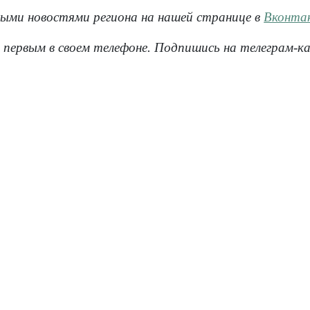
ными новостями региона на нашей странице в
Вконта
 первым в своем телефоне. Подпишись на телеграм-к