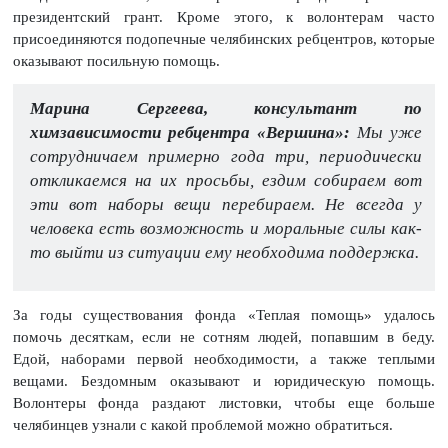
президентский грант. Кроме этого, к волонтерам часто
присоединяются подопечные челябинских ребцентров, которые
оказывают посильную помощь.
Марина Сергеева, консультант по
химзависимости ребцентра «Вершина»:
Мы уже
сотрудничаем примерно года три, периодически
откликаемся на их просьбы, ездим собираем вот
эти вот наборы вещи перебираем. Не всегда у
человека есть возможность и моральные силы как-
то выйти из ситуации ему необходима поддержка.
За годы существования фонда «Теплая помощь» удалось
помочь десяткам, если не сотням людей, попавшим в беду.
Едой, наборами первой необходимости, а также теплыми
вещами. Бездомным оказывают и юридическую помощь.
Волонтеры фонда раздают листовки, чтобы еще больше
челябинцев узнали с какой проблемой можно обратиться.