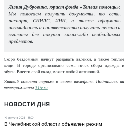
Лилия Дубровина, юрист фонда «Теплая помощь»:
Мы помогаем получить документы, то есть,
паспорт, СНИЛС, ИНН, а также оформить
инвалидность и соответственно получать пенсию и
выплаты для покупки каких-либо необходимых
предметов.
Скоро бездомным начнут раздавать валенки, а также теплые
вещи. В городе организовано семь точек сбора одежды и
обуви. Внести свой вклад может любой желающий.
Узнавай новости первым в своем телефоне. Подпишись на
телеграм-канал
31tv.ru
НОВОСТИ ДНЯ
10 августа 2026 - 11:00
В Челябинской области объявлен режим