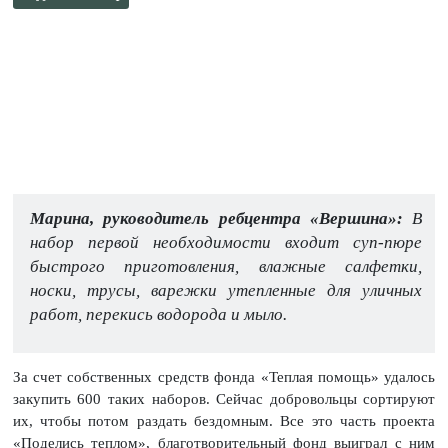
Марина, руководитель ребцентра «Вершина»:
В
набор первой необходимости входит суп-пюре
быстрого приготовления, влажные салфетки,
носки, трусы, варежки утепленные для уличных
работ, перекись водорода и мыло.
За счет собственных средств фонда «Теплая помощь» удалось
закупить 600 таких наборов. Сейчас добровольцы сортируют
их, чтобы потом раздать бездомным. Все это часть проекта
«Поделись теплом», благотворительный фонд выиграл с ним