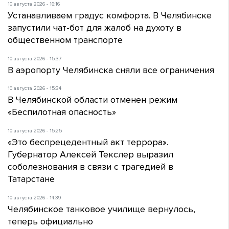
10 августа 2026 - 16:16
Устанавливаем градус комфорта. В Челябинске
запустили чат-бот для жалоб на духоту в
общественном транспорте
10 августа 2026 - 15:37
В аэропорту Челябинска сняли все ограничения
10 августа 2026 - 15:34
В Челябинской области отменен режим
«Беспилотная опасность»
10 августа 2026 - 15:25
«Это беспрецедентный акт террора».
Губернатор Алексей Текслер выразил
соболезнования в связи с трагедией в
Татарстане
10 августа 2026 - 14:39
Челябинское танковое училище вернулось,
теперь официально