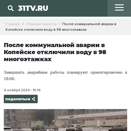
31TV.RU
Главная
Главные новости
После коммунальной аварии в
Копейске отключили воду в 98 многоэтажках
После коммунальной аварии в
Копейске отключили воду в 98
многоэтажках
Завершить аварийные работы планируют ориентировочно к
18:00.
9 ноября 2024 - 15:16
поделиться