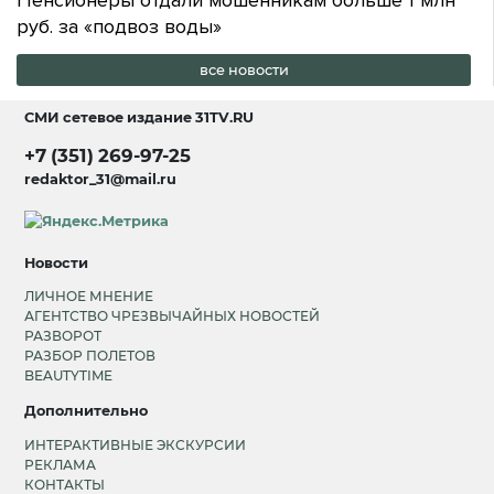
руб. за «подвоз воды»
все новости
СМИ сетевое издание
31TV.RU
+7 (351) 269-97-25
redaktor_31@mail.ru
Новости
ЛИЧНОЕ МНЕНИЕ
АГЕНТСТВО ЧРЕЗВЫЧАЙНЫХ НОВОСТЕЙ
РАЗВОРОТ
РАЗБОР ПОЛЕТОВ
BEAUTYTIME
Дополнительно
ИНТЕРАКТИВНЫЕ ЭКСКУРСИИ
РЕКЛАМА
КОНТАКТЫ