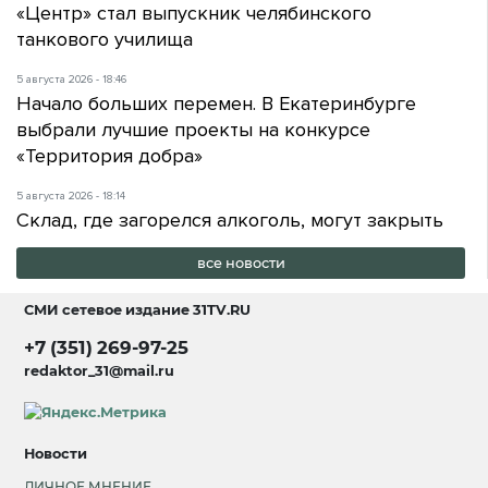
«Центр» стал выпускник челябинского
танкового училища
5 августа 2026 - 18:46
Начало больших перемен. В Екатеринбурге
выбрали лучшие проекты на конкурсе
«Территория добра»
5 августа 2026 - 18:14
Склад, где загорелся алкоголь, могут закрыть
все новости
СМИ сетевое издание
31TV.RU
+7 (351) 269-97-25
redaktor_31@mail.ru
Новости
ЛИЧНОЕ МНЕНИЕ