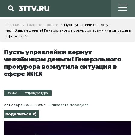
31TV.RU
Главная
Главные новости
Пусть управляйки вернут
челябинцам деньги! Генерального прокурора возмутила ситуация в
сфере ЖКХ
Пусть управляйки вернут
челябинцам деньги! Генерального
прокурора возмутила ситуация в
сфере ЖКХ
#ЖКХ
#прокуратура
27 ноября 2024 - 20:54
Елизавета Лебедева
поделиться