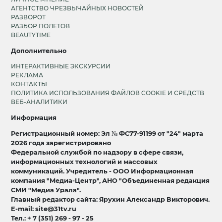
АГЕНТСТВО ЧРЕЗВЫЧАЙНЫХ НОВОСТЕЙ
РАЗВОРОТ
РАЗБОР ПОЛЕТОВ
BEAUTYTIME
Дополнительно
ИНТЕРАКТИВНЫЕ ЭКСКУРСИИ
РЕКЛАМА
КОНТАКТЫ
ПОЛИТИКА ИСПОЛЬЗОВАНИЯ ФАЙЛОВ COOKIE И СРЕДСТВ
ВЕБ-АНАЛИТИКИ
Информация
Регистрационный номер: Эл № ФС77-91199 от "24" марта
2026 года зарегистрировано
Федеральной службой по надзору в сфере связи,
информационных технологий и массовых
коммуникаций. Учредитель - ООО Информационная
компания "Медиа-Центр", АНО "Объединенная редакция
СМИ "Медиа Урала".
Главный редактор сайта: Ярухин Александр Викторович.
E-mail: site@31tv.ru
Тел.: + 7 (351) 269 - 97 - 25