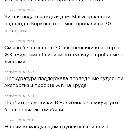
5 августа 2026 - 20:42
Чистая вода в каждый дом. Магистральный
водовод в Коркино отремонтировали на 70
процентов
5 августа 2026 - 20:13
Смыло безопасность? Собственники квартир в
ЖК «Видный» обвинили автомойку в проблеме с
лифтами
5 августа 2026 - 20:05
Прокуратура поддержала проведение судебной
экспертизы проекта ЖК на Труда
5 августа 2026 - 19:29
Подбитые ласточки. В Челябинске эвакуируют
брошенные автомобили
5 августа 2026 - 19:14
Новым командующим группировкой войск