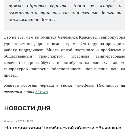
нужно обратно вернуть. Люди не живут, а
выживают и тратят свои собственные деньги на
обслуживание дома».
Это не все, чем запомнится Челябинск Краснову. Генпрокурора
удивил ремонт дорог в зимнее время. Он поручил проверить
работу подрядчиков. Много жалоб поступило о проблемах с
общественным транспортом. Краснова заинтересовало
количество троллейбусов и автобусов на линиях. Так же
генпрокурор запросил обоснованность повышения цен на
проезд.
Узнавай новости первым в своем телефоне. Подпишись на
телеграм-канал
31tv.ru
НОВОСТИ ДНЯ
6 августа 2026 - 11:58
На территории Челябинской области объявлена