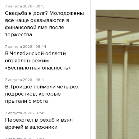
7 августа 2026 - 09:13
Свадьба в долг? Молодожены
все чаще оказываются в
финансовой яме после
торжества
7 августа 2026 - 08:44
В Челябинской области
объявлен режим
«Беспилотная опасность»
7 августа 2026 - 08:11
В Троицке поймали четырех
подростков, которые
прыгали с моста
7 августа 2026 - 07:41
Перехотел в рехаб и взял
врачей в заложники