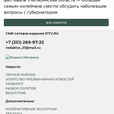
фестивале «Челябинская область — большая
семья» копейчане смогли обсудить наболевшие
вопросы с губернатором
все новости
СМИ сетевое издание
31TV.RU
+7 (351) 269-97-25
redaktor_31@mail.ru
Новости
ЛИЧНОЕ МНЕНИЕ
АГЕНТСТВО ЧРЕЗВЫЧАЙНЫХ НОВОСТЕЙ
РАЗВОРОТ
РАЗБОР ПОЛЕТОВ
BEAUTYTIME
Дополнительно
ИНТЕРАКТИВНЫЕ ЭКСКУРСИИ
РЕКЛАМА