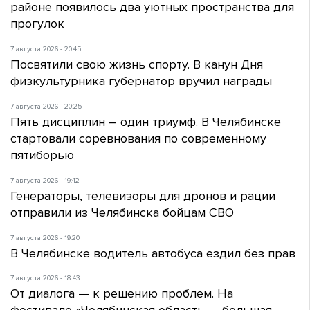
районе появилось два уютных пространства для
прогулок
7 августа 2026 - 20:45
Посвятили свою жизнь спорту. В канун Дня
физкультурника губернатор вручил награды
7 августа 2026 - 20:25
Пять дисциплин – один триумф. В Челябинске
стартовали соревнования по современному
пятиборью
7 августа 2026 - 19:42
Генераторы, телевизоры для дронов и рации
отправили из Челябинска бойцам СВО
7 августа 2026 - 19:20
В Челябинске водитель автобуса ездил без прав
7 августа 2026 - 18:43
От диалога — к решению проблем. На