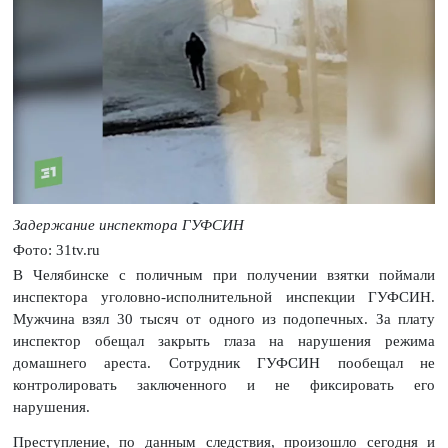
Задержание инспектора ГУФСИН
Фото: 31tv.ru
В Челябинске с поличным при получении взятки поймали
инспектора уголовно-исполнительной инспекции ГУФСИН.
Мужчина взял 30 тысяч от одного из подопечных. За плату
инспектор обещал закрыть глаза на нарушения режима
домашнего ареста. Сотрудник ГУФСИН пообещал не
контролировать заключенного и не фиксировать его
нарушения.
Преступление, по данным следствия, произошло сегодня и