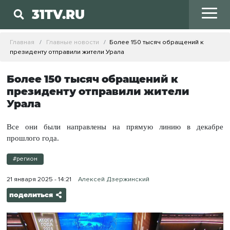
31TV.RU
Главная
Главные новости
Более 150 тысяч обращений к
президенту отправили жители Урала
Более 150 тысяч обращений к
президенту отправили жители
Урала
Все они были направлены на прямую линию в декабре
прошлого года.
#регион
21 января 2025 - 14:21
Алексей Дзержинский
поделиться