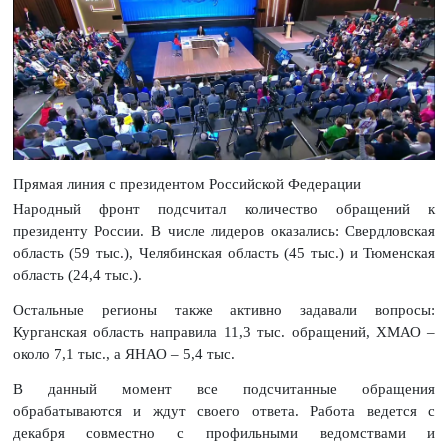
Прямая линия с президентом Российской Федерации
Народный фронт подсчитал количество обращений к
президенту России. В числе лидеров оказались: Свердловская
область (59 тыс.), Челябинская область (45 тыс.) и Тюменская
область (24,4 тыс.).
Остальные регионы также активно задавали вопросы:
Курганская область направила 11,3 тыс. обращений, ХМАО –
около 7,1 тыс., а ЯНАО – 5,4 тыс.
В данный момент все подсчитанные обращения
обрабатываются и ждут своего ответа. Работа ведется с
декабря совместно с профильными ведомствами и