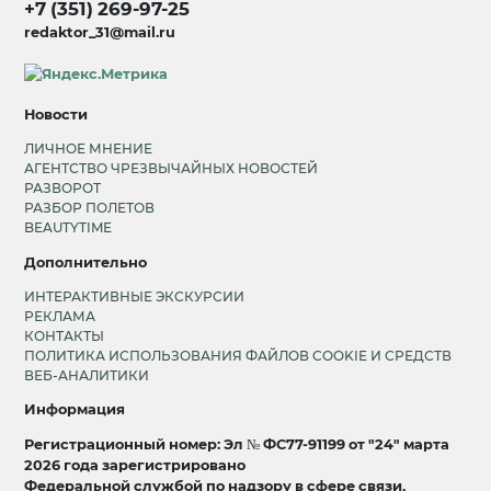
+7 (351) 269-97-25
redaktor_31@mail.ru
Новости
ЛИЧНОЕ МНЕНИЕ
АГЕНТСТВО ЧРЕЗВЫЧАЙНЫХ НОВОСТЕЙ
РАЗВОРОТ
РАЗБОР ПОЛЕТОВ
BEAUTYTIME
Дополнительно
ИНТЕРАКТИВНЫЕ ЭКСКУРСИИ
РЕКЛАМА
КОНТАКТЫ
ПОЛИТИКА ИСПОЛЬЗОВАНИЯ ФАЙЛОВ COOKIE И СРЕДСТВ
ВЕБ-АНАЛИТИКИ
Информация
Регистрационный номер: Эл № ФС77-91199 от "24" марта
2026 года зарегистрировано
Федеральной службой по надзору в сфере связи,