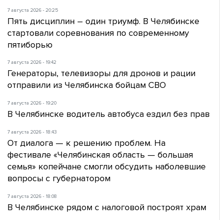
7 августа 2026 - 20:25
Пять дисциплин – один триумф. В Челябинске
стартовали соревнования по современному
пятиборью
7 августа 2026 - 19:42
Генераторы, телевизоры для дронов и рации
отправили из Челябинска бойцам СВО
7 августа 2026 - 19:20
В Челябинске водитель автобуса ездил без прав
7 августа 2026 - 18:43
От диалога — к решению проблем. На
фестивале «Челябинская область — большая
семья» копейчане смогли обсудить наболевшие
вопросы с губернатором
7 августа 2026 - 18:08
В Челябинске рядом с налоговой построят храм