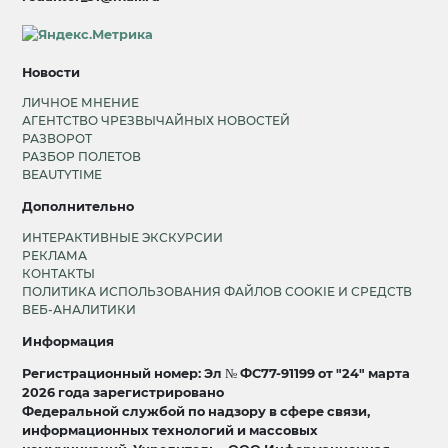
Новости
ЛИЧНОЕ МНЕНИЕ
АГЕНТСТВО ЧРЕЗВЫЧАЙНЫХ НОВОСТЕЙ
РАЗВОРОТ
РАЗБОР ПОЛЕТОВ
BEAUTYTIME
Дополнительно
ИНТЕРАКТИВНЫЕ ЭКСКУРСИИ
РЕКЛАМА
КОНТАКТЫ
ПОЛИТИКА ИСПОЛЬЗОВАНИЯ ФАЙЛОВ COOKIE И СРЕДСТВ
ВЕБ-АНАЛИТИКИ
Информация
Регистрационный номер: Эл № ФС77-91199 от "24" марта
2026 года зарегистрировано
Федеральной службой по надзору в сфере связи,
информационных технологий и массовых