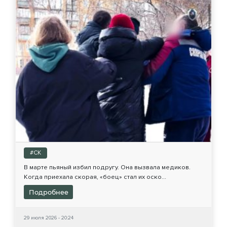
#СК
В марте пьяный избил подругу. Она вызвала медиков.
Когда приехала скорая, «боец» стал их оско...
Подробнее
29 июля 2026 - 20:24