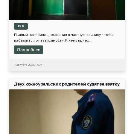
#СК
Пьяный челябинец позвонил в частную клинику, чтобы
избавиться от зависимости. К нему приех...
Подробнее
7 августа 2026 - 07:41
Двух южноуральских родителей судят за взятку