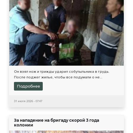
Он взял нож и трижды ударил собутыльника в грудь.
После поджег жилье, чтобы все подумали о не...
Подробнее
31 июля 2026 - 07:47
За нападение на бригаду скорой 3 года
колонии