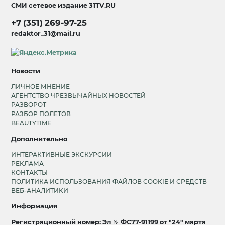
СМИ сетевое издание
31TV.RU
+7 (351) 269-97-25
redaktor_31@mail.ru
Новости
ЛИЧНОЕ МНЕНИЕ
АГЕНТСТВО ЧРЕЗВЫЧАЙНЫХ НОВОСТЕЙ
РАЗВОРОТ
РАЗБОР ПОЛЕТОВ
BEAUTYTIME
Дополнительно
ИНТЕРАКТИВНЫЕ ЭКСКУРСИИ
РЕКЛАМА
КОНТАКТЫ
ПОЛИТИКА ИСПОЛЬЗОВАНИЯ ФАЙЛОВ COOKIE И СРЕДСТВ
ВЕБ-АНАЛИТИКИ
Информация
Регистрационный номер: Эл № ФС77-91199 от "24" марта