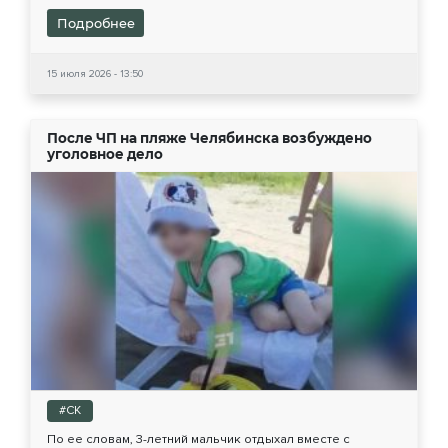
Подробнее
15 июля 2026 - 13:50
После ЧП на пляже Челябинска возбуждено
уголовное дело
#СК
По ее словам, 3-летний мальчик отдыхал вместе с