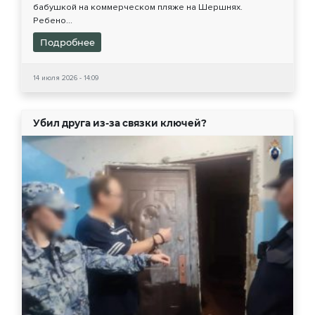
бабушкой на коммерческом пляже на Шершнях.
Ребено...
Подробнее
14 июля 2026 - 14:09
Убил друга из-за связки ключей?