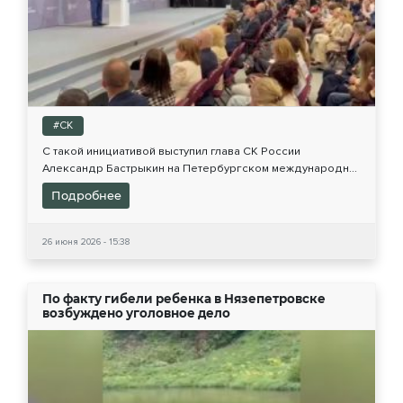
#СК
С такой инициативой выступил глава СК России
Александр Бастрыкин на Петербургском международн...
Подробнее
26 июня 2026 - 15:38
По факту гибели ребенка в Нязепетровске
возбуждено уголовное дело