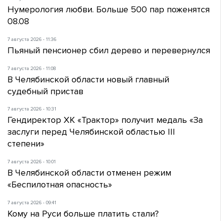
Нумерология любви. Больше 500 пар поженятся
08.08
7 августа 2026 - 11:36
Пьяный пенсионер сбил дерево и перевернулся
7 августа 2026 - 11:08
В Челябинской области новый главный
судебный пристав
7 августа 2026 - 10:31
Гендиректор ХК «Трактор» получит медаль «За
заслуги перед Челябинской областью III
степени»
7 августа 2026 - 10:01
В Челябинской области отменен режим
«Беспилотная опасность»
7 августа 2026 - 09:41
Кому на Руси больше платить стали?