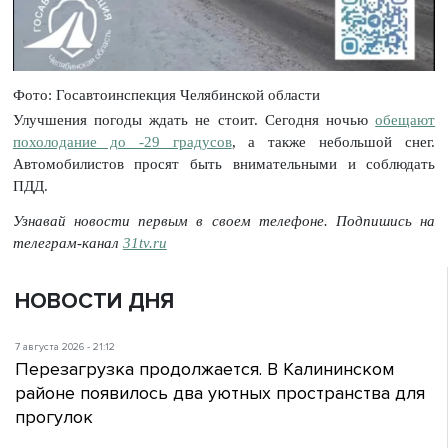
Фото: Госавтоинспекция Челябинской области
Улучшения погоды ждать не стоит. Сегодня ночью
обещают
похолодание до -29 градусов
, а также небольшой снег.
Автомобилистов просят быть внимательными и соблюдать
ПДД.
Узнавай новости первым в своем телефоне. Подпишись на
телеграм-канал
31tv.ru
НОВОСТИ ДНЯ
7 августа 2026 - 21:12
Перезагрузка продолжается. В Калининском
районе появилось два уютных пространства для
прогулок