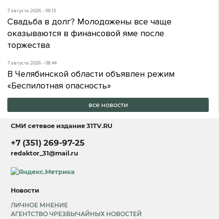
7 августа 2026 - 09:13
Свадьба в долг? Молодожены все чаще
оказываются в финансовой яме после
торжества
7 августа 2026 - 08:44
В Челябинской области объявлен режим
«Беспилотная опасность»
все новости
СМИ сетевое издание
31TV.RU
+7 (351) 269-97-25
redaktor_31@mail.ru
Новости
ЛИЧНОЕ МНЕНИЕ
АГЕНТСТВО ЧРЕЗВЫЧАЙНЫХ НОВОСТЕЙ