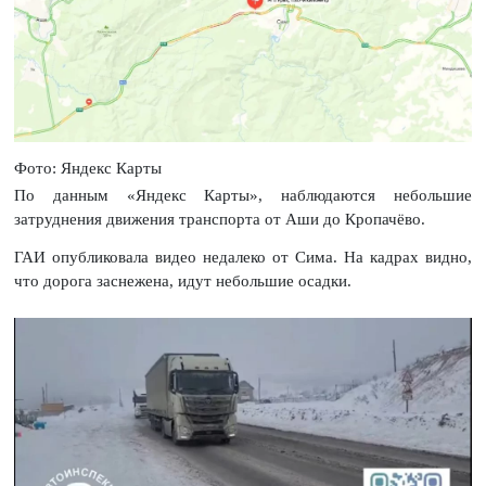
Фото: Яндекс Карты
По данным «Яндекс Карты», наблюдаются небольшие
затруднения движения транспорта от Аши до Кропачёво.
ГАИ опубликовала видео недалеко от Сима. На кадрах видно,
что дорога заснежена, идут небольшие осадки.