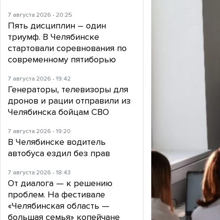
7 августа 2026 - 20:25
Пять дисциплин – один
триумф. В Челябинске
стартовали соревнования по
современному пятиборью
7 августа 2026 - 19:42
Генераторы, телевизоры для
дронов и рации отправили из
Челябинска бойцам СВО
7 августа 2026 - 19:20
В Челябинске водитель
автобуса ездил без прав
7 августа 2026 - 18:43
От диалога — к решению
проблем. На фестивале
«Челябинская область —
большая семья» копейчане