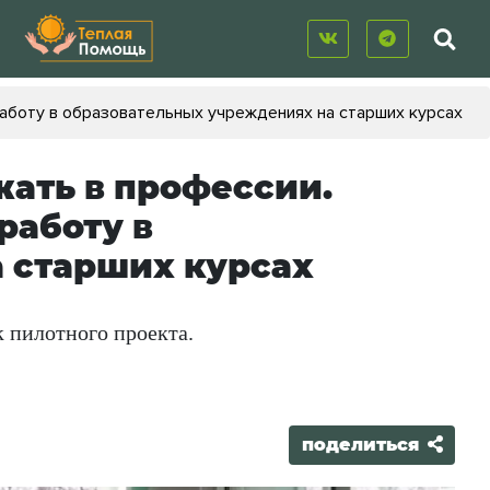
работу в образовательных учреждениях на старших курсах
жать в профессии.
работу в
 старших курсах
 пилотного проекта.
поделиться