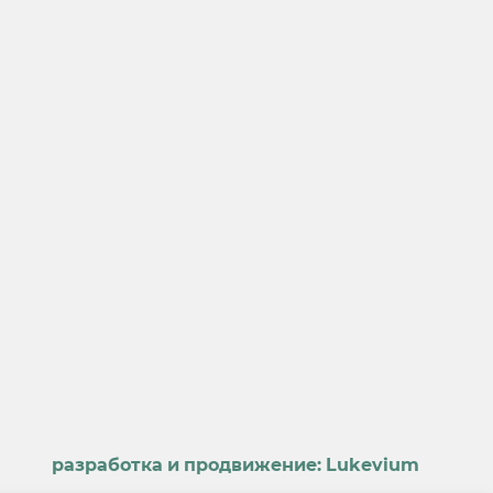
разработка и продвижение:
Lukevium