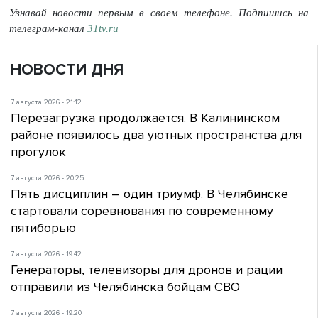
Узнавай новости первым в своем телефоне. Подпишись на
телеграм-канал
31tv.ru
НОВОСТИ ДНЯ
7 августа 2026 - 21:12
Перезагрузка продолжается. В Калининском
районе появилось два уютных пространства для
прогулок
7 августа 2026 - 20:25
Пять дисциплин – один триумф. В Челябинске
стартовали соревнования по современному
пятиборью
7 августа 2026 - 19:42
Генераторы, телевизоры для дронов и рации
отправили из Челябинска бойцам СВО
7 августа 2026 - 19:20