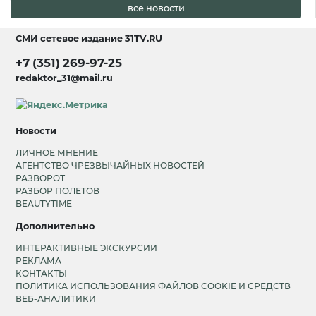
все новости
СМИ сетевое издание
31TV.RU
+7 (351) 269-97-25
redaktor_31@mail.ru
Новости
ЛИЧНОЕ МНЕНИЕ
АГЕНТСТВО ЧРЕЗВЫЧАЙНЫХ НОВОСТЕЙ
РАЗВОРОТ
РАЗБОР ПОЛЕТОВ
BEAUTYTIME
Дополнительно
ИНТЕРАКТИВНЫЕ ЭКСКУРСИИ
РЕКЛАМА
КОНТАКТЫ
ПОЛИТИКА ИСПОЛЬЗОВАНИЯ ФАЙЛОВ COOKIE И СРЕДСТВ
ВЕБ-АНАЛИТИКИ