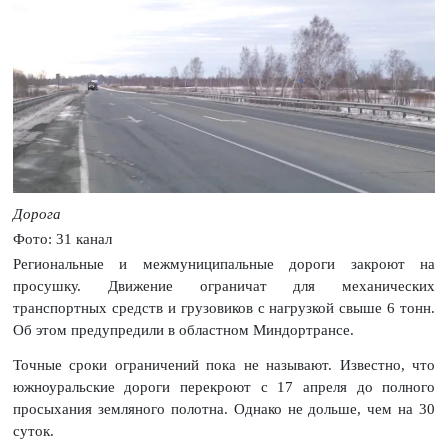
Дорога
Фото: 31 канал
Региональные и межмуниципальные дороги закроют на
просушку. Движение ограничат для механических
транспортных средств и грузовиков с нагрузкой свыше 6 тонн.
Об этом предупредили в областном Миндортрансе.
Точные сроки ограничений пока не называют. Известно, что
южноуральские дороги перекроют с 17 апреля до полного
просыхания земляного полотна. Однако не дольше, чем на 30
суток.