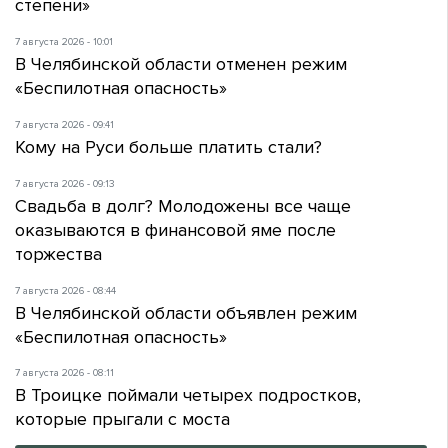
степени»
7 августа 2026 - 10:01
В Челябинской области отменен режим
«Беспилотная опасность»
7 августа 2026 - 09:41
Кому на Руси больше платить стали?
7 августа 2026 - 09:13
Свадьба в долг? Молодожены все чаще
оказываются в финансовой яме после
торжества
7 августа 2026 - 08:44
В Челябинской области объявлен режим
«Беспилотная опасность»
7 августа 2026 - 08:11
В Троицке поймали четырех подростков,
которые прыгали с моста