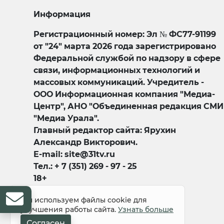
Информация
Регистрационный номер: Эл № ФС77-91199
от "24" марта 2026 года зарегистрировано
Федеральной службой по надзору в сфере
связи, информационных технологий и
массовых коммуникаций. Учредитель -
ООО Информационная компания "Медиа-
Центр", АНО "Объединенная редакция СМИ
"Медиа Урала".
Главный редактор сайта: Ярухин
Александр Викторович.
E-mail: site@31tv.ru
Тел.: + 7 (351) 269 - 97 - 25
18+
Мы используем файлы cookie для
улучшения работы сайта.
Узнать больше
Согласен