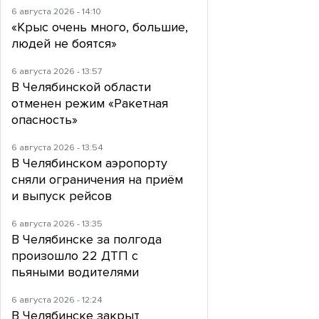
6 августа 2026 - 14:10
«Крыс очень много, большие,
людей не боятся»
6 августа 2026 - 13:57
В Челябинской области
отменен режим «Ракетная
опасность»
6 августа 2026 - 13:54
В Челябинском аэропорту
сняли ограничения на приём
и выпуск рейсов
6 августа 2026 - 13:35
В Челябинске за полгода
произошло 22 ДТП с
пьяными водителями
6 августа 2026 - 12:24
В Челябинске закрыт