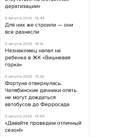
дератизации»
6 августа 2026 - 16:44
Для них же строили — они
все разнесли
6 августа 2026 - 16:16
Незнакомец напал на
ребенка в ЖК «Вишневая
горка»
6 августа 2026 - 15:36
Фортуна отвернулась.
Челябинские дачники опять
не могут дождаться
автобусов до Ферросада
6 августа 2026 - 14:56
«Давайте проведем отличный
сезон!»