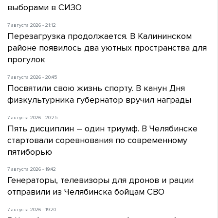
выборами в СИЗО
7 августа 2026 - 21:12
Перезагрузка продолжается. В Калининском
районе появилось два уютных пространства для
прогулок
7 августа 2026 - 20:45
Посвятили свою жизнь спорту. В канун Дня
физкультурника губернатор вручил награды
7 августа 2026 - 20:25
Пять дисциплин – один триумф. В Челябинске
стартовали соревнования по современному
пятиборью
7 августа 2026 - 19:42
Генераторы, телевизоры для дронов и рации
отправили из Челябинска бойцам СВО
7 августа 2026 - 19:20