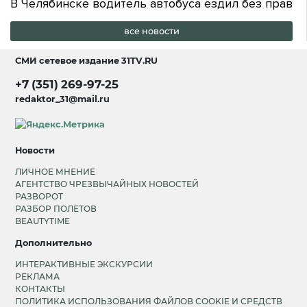
В Челябинске водитель автобуса ездил без прав
все новости
СМИ сетевое издание
31TV.RU
+7 (351) 269-97-25
redaktor_31@mail.ru
Новости
ЛИЧНОЕ МНЕНИЕ
АГЕНТСТВО ЧРЕЗВЫЧАЙНЫХ НОВОСТЕЙ
РАЗВОРОТ
РАЗБОР ПОЛЕТОВ
BEAUTYTIME
Дополнительно
ИНТЕРАКТИВНЫЕ ЭКСКУРСИИ
РЕКЛАМА
КОНТАКТЫ
ПОЛИТИКА ИСПОЛЬЗОВАНИЯ ФАЙЛОВ COOKIE И СРЕДСТВ