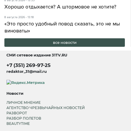
8 августа 2026 - 13:55
Хорошо отдыхается? А штормовое не хотите?
8 августа 2026 - 13:18
«Это просто удобный повод сказать, это не мы
виноваты»
все новости
СМИ сетевое издание
31TV.RU
+7 (351) 269-97-25
redaktor_31@mail.ru
Новости
ЛИЧНОЕ МНЕНИЕ
АГЕНТСТВО ЧРЕЗВЫЧАЙНЫХ НОВОСТЕЙ
РАЗВОРОТ
РАЗБОР ПОЛЕТОВ
BEAUTYTIME