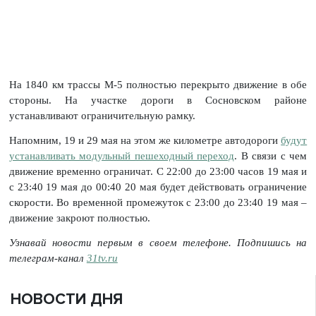
На 1840 км трассы М-5 полностью перекрыто движение в обе
стороны. На участке дороги в Сосновском районе
устанавливают ограничительную рамку.
Напомним, 19 и 29 мая на этом же километре автодороги
будут
устанавливать модульный пешеходный переход
. В связи с чем
движение временно ограничат. С 22:00 до 23:00 часов 19 мая и
с 23:40 19 мая до 00:40 20 мая будет действовать ограничение
скорости. Во временной промежуток с 23:00 до 23:40 19 мая –
движение закроют полностью.
Узнавай новости первым в своем телефоне. Подпишись на
телеграм-канал
31tv.ru
НОВОСТИ ДНЯ