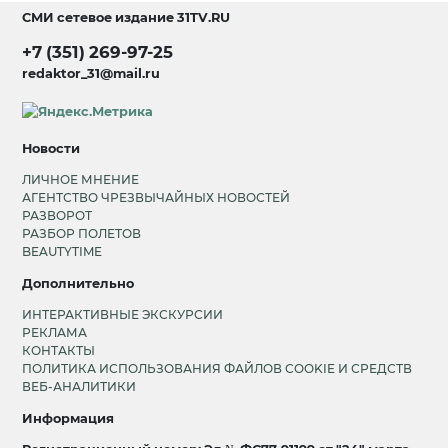
СМИ сетевое издание
31TV.RU
+7 (351) 269-97-25
redaktor_31@mail.ru
Новости
ЛИЧНОЕ МНЕНИЕ
АГЕНТСТВО ЧРЕЗВЫЧАЙНЫХ НОВОСТЕЙ
РАЗВОРОТ
РАЗБОР ПОЛЕТОВ
BEAUTYTIME
Дополнительно
ИНТЕРАКТИВНЫЕ ЭКСКУРСИИ
РЕКЛАМА
КОНТАКТЫ
ПОЛИТИКА ИСПОЛЬЗОВАНИЯ ФАЙЛОВ COOKIE И СРЕДСТВ
ВЕБ-АНАЛИТИКИ
Информация