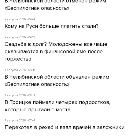
В Челябинской области отменен режим
«Беспилотная опасность»
7 августа 2026 - 09:41
Кому на Руси больше платить стали?
7 августа 2026 - 09:13
Свадьба в долг? Молодожены все чаще
оказываются в финансовой яме после
торжества
7 августа 2026 - 08:44
В Челябинской области объявлен режим
«Беспилотная опасность»
7 августа 2026 - 08:11
В Троицке поймали четырех подростков,
которые прыгали с моста
7 августа 2026 - 07:41
Перехотел в рехаб и взял врачей в заложники