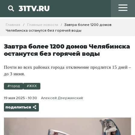
31TV.RU
Главная
Главные новости
Завтра более 1200 домов
Челябинска останутся без горячей воды
Завтра более 1200 домов Челябинска
останутся без горячей воды
Почти во всех районах города отключение продлится 15 дней –
до 3 июня.
#город
#ЖКХ
19 мая 2025 - 10:30
Алексей Дзержинский
поделиться