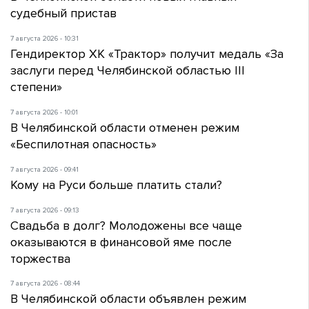
судебный пристав
7 августа 2026 - 10:31
Гендиректор ХК «Трактор» получит медаль «За
заслуги перед Челябинской областью III
степени»
7 августа 2026 - 10:01
В Челябинской области отменен режим
«Беспилотная опасность»
7 августа 2026 - 09:41
Кому на Руси больше платить стали?
7 августа 2026 - 09:13
Свадьба в долг? Молодожены все чаще
оказываются в финансовой яме после
торжества
7 августа 2026 - 08:44
В Челябинской области объявлен режим