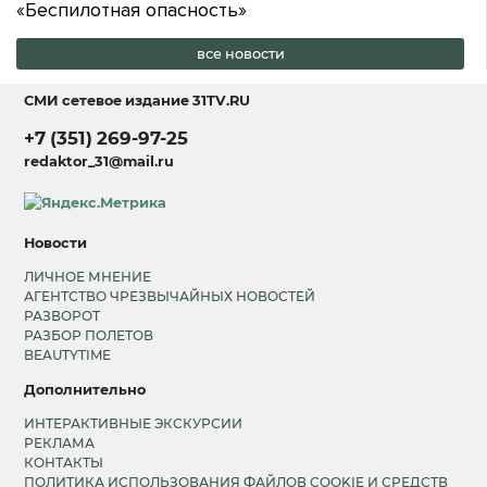
«Беспилотная опасность»
все новости
СМИ сетевое издание
31TV.RU
+7 (351) 269-97-25
redaktor_31@mail.ru
Новости
ЛИЧНОЕ МНЕНИЕ
АГЕНТСТВО ЧРЕЗВЫЧАЙНЫХ НОВОСТЕЙ
РАЗВОРОТ
РАЗБОР ПОЛЕТОВ
BEAUTYTIME
Дополнительно
ИНТЕРАКТИВНЫЕ ЭКСКУРСИИ
РЕКЛАМА
КОНТАКТЫ
ПОЛИТИКА ИСПОЛЬЗОВАНИЯ ФАЙЛОВ COOKIE И СРЕДСТВ