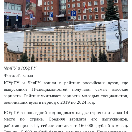
ЧелГУ и ЮУрГУ
Фото: 31 канал
ЮУрГУ и ЧелГУ вошли в рейтинг российских вузов, где
выпускники IT-специальностей получают самые высокие
зарплаты. Рейтинг учитывает зарплаты молодых специалистов,
окончивших вузы в период с 2019 по 2024 год.
ЮУрГУ за последний год поднялся на две строчки и занял 14
место по стране. Средняя зарплата его выпускников,
работающих в IT, сейчас составляет 160 000 рублей в месяц.