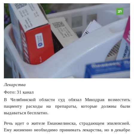
Лекарства
Фото: 31 канал
В Челябинской области суд обязал Минздрав возместить
пациенту расходы на препараты, которые должны были
выдаваться бесплатно.
Речь идет о жителе Еманжелинска, страдающем эпилепсией.
Ему жизненно необходимо принимать лекарства, но в декабре