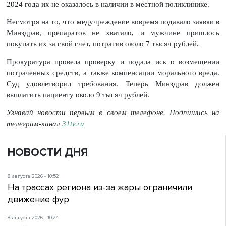
2024 года их не оказалось в наличии в местной поликлинике.
Несмотря на то, что медучреждение вовремя подавало заявки в
Минздрав, препаратов не хватало, и мужчине пришлось
покупать их за свой счет, потратив около 7 тысяч рублей.
Прокуратура провела проверку и подала иск о возмещении
потраченных средств, а также компенсации морального вреда.
Суд удовлетворил требования. Теперь Минздрав должен
выплатить пациенту около 9 тысяч рублей.
Узнавай новости первым в своем телефоне. Подпишись на
телеграм-канал
31tv.ru
НОВОСТИ ДНЯ
8 августа 2026 - 10:52
На трассах региона из-за жары ограничили
движение фур
8 августа 2026 - 10:24