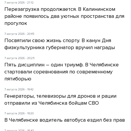
7 августа 2026 - 21:12
Перезагрузка продолжается. В Калининском
районе появилось два уютных пространства для
прогулок
7 августа 2026 - 20:45
Посвятили свою жизнь спорту. В канун Дня
физкультурника губернатор вручил награды
7 августа 2026 - 20:25
Пять дисциплин – один триумф. В Челябинске
стартовали соревнования по современному
пятиборью
7 августа 2026 - 19:42
Генераторы, телевизоры для дронов и рации
отправили из Челябинска бойцам СВО
7 августа 2026 - 19:20
В Челябинске водитель автобуса ездил без прав
7 августа 2026 - 18:43