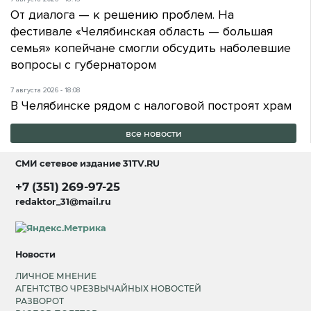
От диалога — к решению проблем. На
фестивале «Челябинская область — большая
семья» копейчане смогли обсудить наболевшие
вопросы с губернатором
7 августа 2026 - 18:08
В Челябинске рядом с налоговой построят храм
все новости
СМИ сетевое издание
31TV.RU
+7 (351) 269-97-25
redaktor_31@mail.ru
Новости
ЛИЧНОЕ МНЕНИЕ
АГЕНТСТВО ЧРЕЗВЫЧАЙНЫХ НОВОСТЕЙ
РАЗВОРОТ