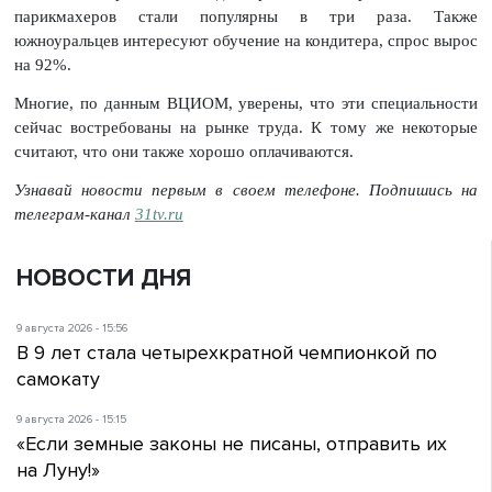
парикмахеров стали популярны в три раза. Также
южноуральцев интересуют обучение на кондитера, спрос вырос
на 92%.
Многие, по данным ВЦИОМ, уверены, что эти специальности
сейчас востребованы на рынке труда. К тому же некоторые
считают, что они также хорошо оплачиваются.
Узнавай новости первым в своем телефоне. Подпишись на
телеграм-канал
31tv.ru
НОВОСТИ ДНЯ
9 августа 2026 - 15:56
В 9 лет стала четырехкратной чемпионкой по
самокату
9 августа 2026 - 15:15
«Если земные законы не писаны, отправить их
на Луну!»