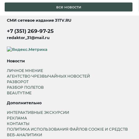
все новости
СМИ сетевое издание
31TV.RU
+7 (351) 269-97-25
redaktor_31@mail.ru
Новости
ЛИЧНОЕ МНЕНИЕ
АГЕНТСТВО ЧРЕЗВЫЧАЙНЫХ НОВОСТЕЙ
РАЗВОРОТ
РАЗБОР ПОЛЕТОВ
BEAUTYTIME
Дополнительно
ИНТЕРАКТИВНЫЕ ЭКСКУРСИИ
РЕКЛАМА
КОНТАКТЫ
ПОЛИТИКА ИСПОЛЬЗОВАНИЯ ФАЙЛОВ COOKIE И СРЕДСТВ
ВЕБ-АНАЛИТИКИ