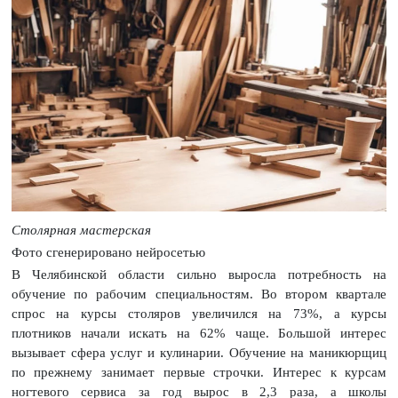
Столярная мастерская
Фото сгенерировано нейросетью
В Челябинской области сильно выросла потребность на
обучение по рабочим специальностям. Во втором квартале
спрос на курсы столяров увеличился на 73%, а курсы
плотников начали искать на 62% чаще. Большой интерес
вызывает сфера услуг и кулинарии. Обучение на маникюрщиц
по прежнему занимает первые строчки. Интерес к курсам
ногтевого сервиса за год вырос в 2,3 раза, а школы