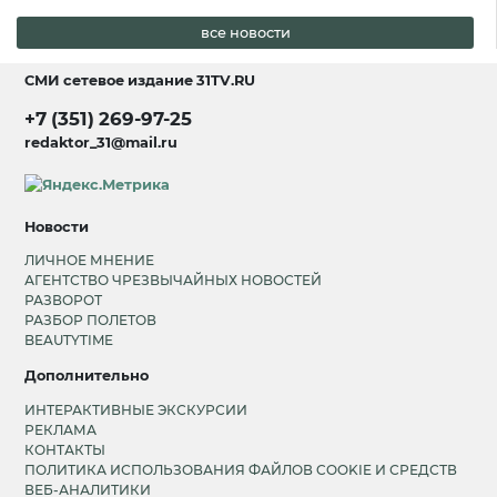
все новости
СМИ сетевое издание
31TV.RU
+7 (351) 269-97-25
redaktor_31@mail.ru
Новости
ЛИЧНОЕ МНЕНИЕ
АГЕНТСТВО ЧРЕЗВЫЧАЙНЫХ НОВОСТЕЙ
РАЗВОРОТ
РАЗБОР ПОЛЕТОВ
BEAUTYTIME
Дополнительно
ИНТЕРАКТИВНЫЕ ЭКСКУРСИИ
РЕКЛАМА
КОНТАКТЫ
ПОЛИТИКА ИСПОЛЬЗОВАНИЯ ФАЙЛОВ COOKIE И СРЕДСТВ
ВЕБ-АНАЛИТИКИ