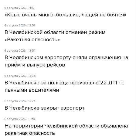
6 августа 2026 - 14:10
«Крыс очень много, большие, людей не боятся»
6 августа 2026 - 13:57
В Челябинской области отменен режим
«Ракетная опасность»
6 августа 2026 - 13:54
В Челябинском аэропорту сняли ограничения на
приём и выпуск рейсов
6 августа 2026 - 13:35
В Челябинске за полгода произошло 22 ДТП с
пьяными водителями
6 августа 2026 - 12:24
В Челябинске закрыт аэропорт
6 августа 2026 - 11:58
На территории Челябинской области объявлена
ракетная опасность