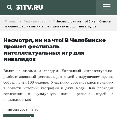
31TV.RU
Главная
Главные новости
Несмотря, ни на что! В Челябинске
прошел фестиваль интеллектуальных игр для инвалидов
Несмотря, ни на что! В Челябинске
прошел фестиваль
интеллектуальных игр для
инвалидов
Видят не глазами, а сердцем. Ежегодный интеллектуально-
реабилитационный фестиваль для людей с нарушением зрения
собрал почти 100 человек. Участники соревновались в знаниях
в области истории, географии и даже моды. Как проходит
вовлечение в культурную жизнь региона людей с
инвалидностью?
14 августа 2025 - 18:49