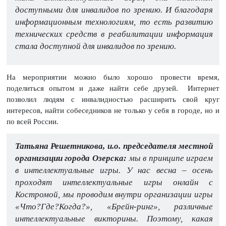
доступными для инвалидов по зрению. И благодаря
информационным технологиям, то есть развитию
технических средств в реабилитации информация
стала доступной для инвалидов по зрению.
На мероприятии можно было хорошо провести время,
поделиться опытом и даже найти себе друзей. Интернет
позволил людям с инвалидностью расширить свой круг
интересов, найти собеседников не только у себя в городе, но и
по всей России.
Татьяна Решетникова, и.о. председателя местной
организации города Озерска:
мы в принципе играем
в интеллектуальные игры. У нас весна – осень
проходят интеллектуальные игры онлайн с
Костромой, мы проводим внутри организации игры
«Что?Где?Когда?», «Брейн-ринг», различные
интеллектуальные викторины. Поэтому, какая