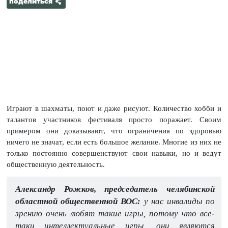
поделиться
Играют в шахматы, поют и даже рисуют. Количество хобби и
талантов участников фестиваля просто поражает. Своим
примером они доказывают, что ограничения по здоровью
ничего не значат, если есть большое желание. Многие из них не
только постоянно совершенствуют свои навыки, но и ведут
общественную деятельность.
Александр Рожков, председатель челябинской
областной общественной ВОС:
у нас инвалиды по
зрению очень любят такие игры, потому что все-
таки интеллектуальные игры, они являются