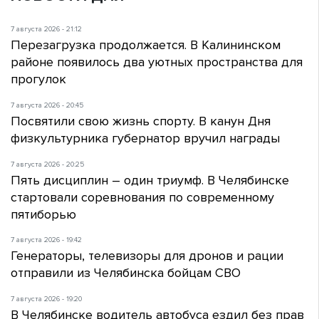
7 августа 2026 - 21:12
Перезагрузка продолжается. В Калининском
районе появилось два уютных пространства для
прогулок
7 августа 2026 - 20:45
Посвятили свою жизнь спорту. В канун Дня
физкультурника губернатор вручил награды
7 августа 2026 - 20:25
Пять дисциплин – один триумф. В Челябинске
стартовали соревнования по современному
пятиборью
7 августа 2026 - 19:42
Генераторы, телевизоры для дронов и рации
отправили из Челябинска бойцам СВО
7 августа 2026 - 19:20
В Челябинске водитель автобуса ездил без прав