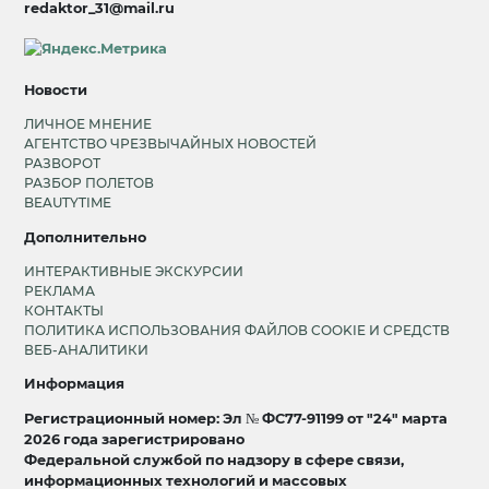
redaktor_31@mail.ru
Новости
ЛИЧНОЕ МНЕНИЕ
АГЕНТСТВО ЧРЕЗВЫЧАЙНЫХ НОВОСТЕЙ
РАЗВОРОТ
РАЗБОР ПОЛЕТОВ
BEAUTYTIME
Дополнительно
ИНТЕРАКТИВНЫЕ ЭКСКУРСИИ
РЕКЛАМА
КОНТАКТЫ
ПОЛИТИКА ИСПОЛЬЗОВАНИЯ ФАЙЛОВ COOKIE И СРЕДСТВ
ВЕБ-АНАЛИТИКИ
Информация
Регистрационный номер: Эл № ФС77-91199 от "24" марта
2026 года зарегистрировано
Федеральной службой по надзору в сфере связи,
информационных технологий и массовых