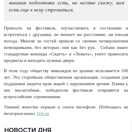
никакая подготовка есть, но честно скажу, нам
есть еще к чему стремиться.
Приехать на фестиваль, поучаствовать в состязании и
встретиться с друзьями, не мешает ни расстояние, ни плохая
погода. Многие из гостей пришли со своими четвероногими
помощниками, без которых они как без рук. Собаки знают
стандартные команды «Сидеть» и «Лежать», умеет приносить
предметы и находить нужные двери.
В этом году обществу инвалидов по зрению исполняется 100
лет. Это старейшая общественная организация, созданная для
поддержки защиты прав людей с нарушением зрения. Планы у
нее масштабные, победители фестиваля отправятся на
всероссийские соревнования.
Узнавай новости первым в своем телефоне. Подпишись на
телеграм-канал
31tv.ru
НОВОСТИ ДНЯ