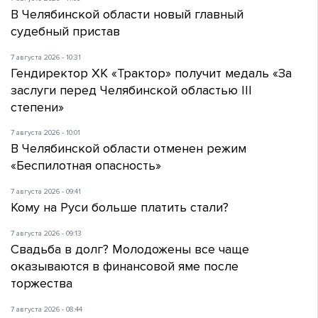
В Челябинской области новый главный
судебный пристав
7 августа 2026 - 10:31
Гендиректор ХК «Трактор» получит медаль «За
заслуги перед Челябинской областью III
степени»
7 августа 2026 - 10:01
В Челябинской области отменен режим
«Беспилотная опасность»
7 августа 2026 - 09:41
Кому на Руси больше платить стали?
7 августа 2026 - 09:13
Свадьба в долг? Молодожены все чаще
оказываются в финансовой яме после
торжества
7 августа 2026 - 08:44