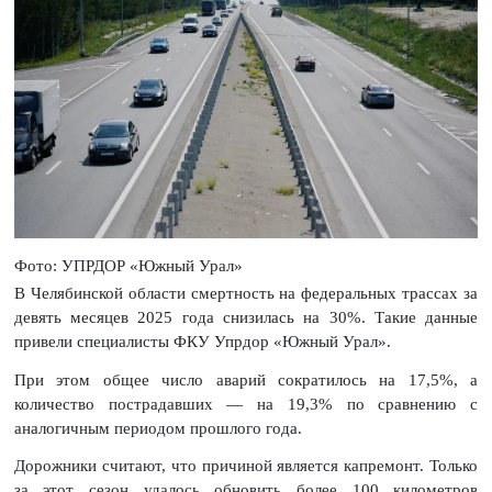
Фото: УПРДОР «Южный Урал»
В Челябинской области смертность на федеральных трассах за
девять месяцев 2025 года снизилась на 30%. Такие данные
привели специалисты ФКУ Упрдор «Южный Урал».
При этом общее число аварий сократилось на 17,5%, а
количество пострадавших — на 19,3% по сравнению с
аналогичным периодом прошлого года.
Дорожники считают, что причиной является капремонт. Только
за этот сезон удалось обновить более 100 километров