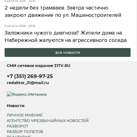
6 августа 2026 - 20:31
2 недели без трамваев. Завтра частично
закроют движение по ул. Машиностроителей
6 августа 2026 - 20:16
Заложники чужого диагноза? Жители дома на
Набережной жалуются на агрессивного соседа
все новости
СМИ сетевое издание
31TV.RU
+7 (351) 269-97-25
redaktor_31@mail.ru
Новости
ЛИЧНОЕ МНЕНИЕ
АГЕНТСТВО ЧРЕЗВЫЧАЙНЫХ НОВОСТЕЙ
РАЗВОРОТ
РАЗБОР ПОЛЕТОВ