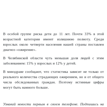
В особой группе риска дети до 11 лет. Почти 33% в этой
возрастной категории имеют излишнюю полноту. Среди
взрослых около четверти населения нашей страны поставлен
диагноз «ожирение».
В Челябинской области чуть меньшая доля людей с этим
заболеванием: 15% у взрослых и 12% у детей.
В минздраве сообщают, что статистика зависит не только от
реального количества страдающих ожирением, но и от общего
числа обследованных граждан. Поэтому истинные цифры
могут быть намного больше.
Узнавай новости первым в своем телефоне. Подпишись на