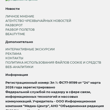
Новости
ЛИЧНОЕ МНЕНИЕ
АГЕНТСТВО ЧРЕЗВЫЧАЙНЫХ НОВОСТЕЙ
РАЗВОРОТ
РАЗБОР ПОЛЕТОВ
BEAUTYTIME
Дополнительно
ИНТЕРАКТИВНЫЕ ЭКСКУРСИИ
РЕКЛАМА
КОНТАКТЫ
ПОЛИТИКА ИСПОЛЬЗОВАНИЯ ФАЙЛОВ COOKIE И СРЕДСТВ
ВЕБ-АНАЛИТИКИ
Информация
Регистрационный номер: Эл № ФС77-91199 от "24" марта
2026 года зарегистрировано
Федеральной службой по надзору в сфере связи,
информационных технологий и массовых
коммуникаций. Учредитель - ООО Информационная
компания "Медиа-Центр", АНО "Объединенная редакция