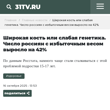
31TV.RU
Главная
Главные новости
Широкая кость или слабая
генетика. Число россиян с избыточным весом выросло на 42%
Широкая кость или слабая генетика.
Число россиян с избыточным весом
выросло на 42%
По данным Росстата, намного чаще стали сталкиваться с этой
проблемой подростки 15-17 лет.
#здоровье
16 октября 2025 - 13:53
поделиться