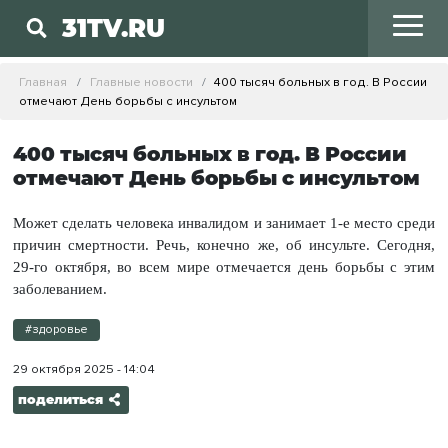
31TV.RU
Главная
Главные новости
400 тысяч больных в год. В России
отмечают День борьбы с инсультом
400 тысяч больных в год. В России
отмечают День борьбы с инсультом
Может сделать человека инвалидом и занимает 1-е место среди
причин смертности. Речь, конечно же, об инсульте. Сегодня,
29-го октября, во всем мире отмечается день борьбы с этим
заболеванием.
#здоровье
29 октября 2025 - 14:04
поделиться