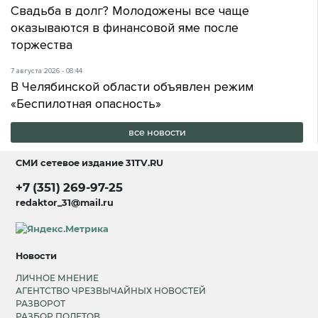
Свадьба в долг? Молодожены все чаще
оказываются в финансовой яме после
торжества
7 августа 2026 - 08:44
В Челябинской области объявлен режим
«Беспилотная опасность»
все новости
СМИ сетевое издание
31TV.RU
+7 (351) 269-97-25
redaktor_31@mail.ru
Новости
ЛИЧНОЕ МНЕНИЕ
АГЕНТСТВО ЧРЕЗВЫЧАЙНЫХ НОВОСТЕЙ
РАЗВОРОТ
РАЗБОР ПОЛЕТОВ