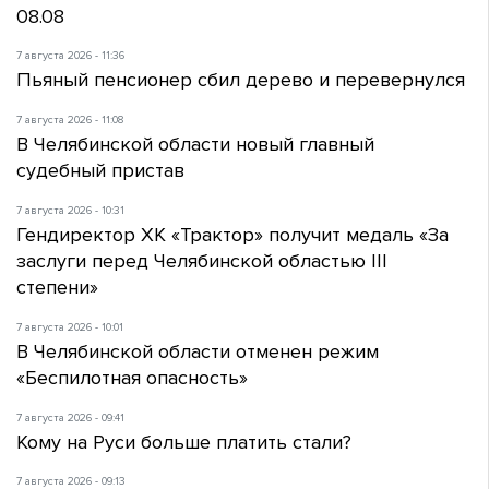
08.08
7 августа 2026 - 11:36
Пьяный пенсионер сбил дерево и перевернулся
7 августа 2026 - 11:08
В Челябинской области новый главный
судебный пристав
7 августа 2026 - 10:31
Гендиректор ХК «Трактор» получит медаль «За
заслуги перед Челябинской областью III
степени»
7 августа 2026 - 10:01
В Челябинской области отменен режим
«Беспилотная опасность»
7 августа 2026 - 09:41
Кому на Руси больше платить стали?
7 августа 2026 - 09:13