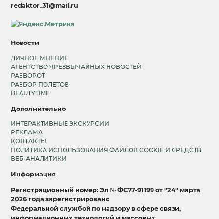
redaktor_31@mail.ru
Новости
ЛИЧНОЕ МНЕНИЕ
АГЕНТСТВО ЧРЕЗВЫЧАЙНЫХ НОВОСТЕЙ
РАЗВОРОТ
РАЗБОР ПОЛЕТОВ
BEAUTYTIME
Дополнительно
ИНТЕРАКТИВНЫЕ ЭКСКУРСИИ
РЕКЛАМА
КОНТАКТЫ
ПОЛИТИКА ИСПОЛЬЗОВАНИЯ ФАЙЛОВ COOKIE И СРЕДСТВ
ВЕБ-АНАЛИТИКИ
Информация
Регистрационный номер: Эл № ФС77-91199 от "24" марта
2026 года зарегистрировано
Федеральной службой по надзору в сфере связи,
информационных технологий и массовых