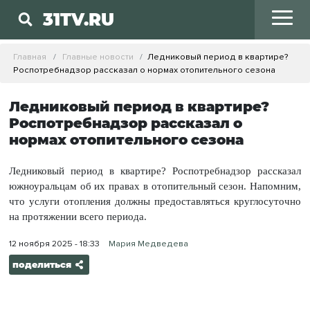
31TV.RU
Главная
Главные новости
Ледниковый период в квартире?
Роспотребнадзор рассказал о нормах отопительного сезона
Ледниковый период в квартире?
Роспотребнадзор рассказал о
нормах отопительного сезона
Ледниковый период в квартире? Роспотребнадзор рассказал
южноуральцам об их правах в отопительный сезон. Напомним,
что услуги отопления должны предоставляться круглосуточно
на протяжении всего периода.
12 ноября 2025 - 18:33
Мария Медведева
поделиться