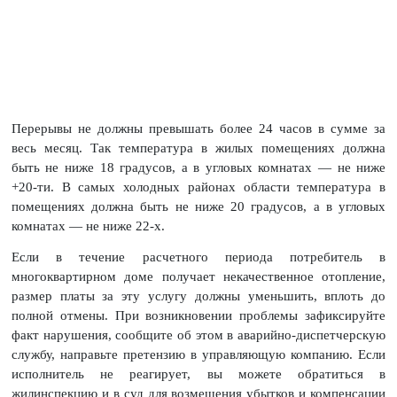
Перерывы не должны превышать более 24 часов в сумме за
весь месяц. Так температура в жилых помещениях должна
быть не ниже 18 градусов, а в угловых комнатах — не ниже
+20-ти. В самых холодных районах области температура в
помещениях должна быть не ниже 20 градусов, а в угловых
комнатах — не ниже 22-х.
Если в течение расчетного периода потребитель в
многоквартирном доме получает некачественное отопление,
размер платы за эту услугу должны уменьшить, вплоть до
полной отмены. При возникновении проблемы зафиксируйте
факт нарушения, сообщите об этом в аварийно-диспетчерскую
службу, направьте претензию в управляющую компанию. Если
исполнитель не реагирует, вы можете обратиться в
жилинспекцию и в суд для возмещения убытков и компенсации