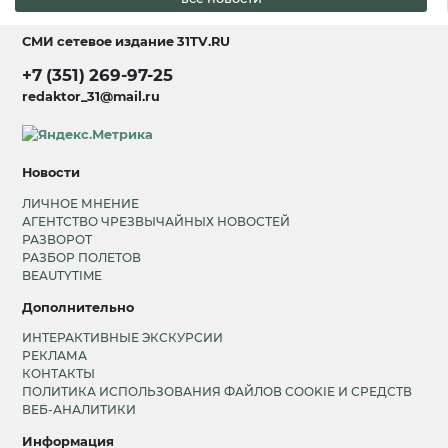
СМИ сетевое издание
31TV.RU
+7 (351) 269-97-25
redaktor_31@mail.ru
Новости
ЛИЧНОЕ МНЕНИЕ
АГЕНТСТВО ЧРЕЗВЫЧАЙНЫХ НОВОСТЕЙ
РАЗВОРОТ
РАЗБОР ПОЛЕТОВ
BEAUTYTIME
Дополнительно
ИНТЕРАКТИВНЫЕ ЭКСКУРСИИ
РЕКЛАМА
КОНТАКТЫ
ПОЛИТИКА ИСПОЛЬЗОВАНИЯ ФАЙЛОВ COOKIE И СРЕДСТВ
ВЕБ-АНАЛИТИКИ
Информация