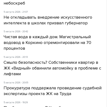
небоскреб
5 августа 2026 - 21:07
Не откладывать внедрение искусственного
интеллекта в школах призвал губернатор
5 августа 2026 - 20:42
Чистая вода в каждый дом. Магистральный
водовод в Коркино отремонтировали на 70
процентов
5 августа 2026 - 20:13
Смыло безопасность? Собственники квартир в
ЖК «Видный» обвинили автомойку в проблеме с
лифтами
5 августа 2026 - 20:05
Прокуратура поддержала проведение судебной
экспертизы проекта ЖК на Труда
5 августа 2026 - 19:29