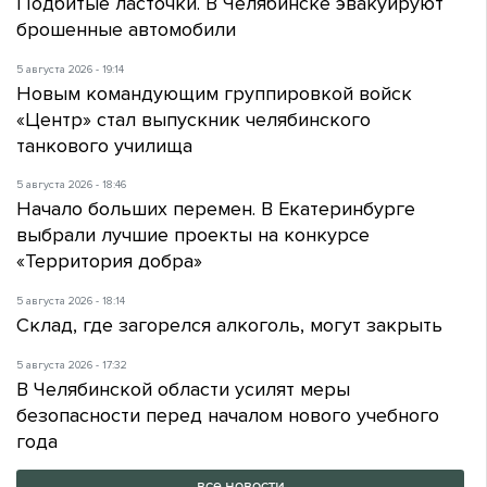
Подбитые ласточки. В Челябинске эвакуируют
брошенные автомобили
5 августа 2026 - 19:14
Новым командующим группировкой войск
«Центр» стал выпускник челябинского
танкового училища
5 августа 2026 - 18:46
Начало больших перемен. В Екатеринбурге
выбрали лучшие проекты на конкурсе
«Территория добра»
5 августа 2026 - 18:14
Склад, где загорелся алкоголь, могут закрыть
5 августа 2026 - 17:32
В Челябинской области усилят меры
безопасности перед началом нового учебного
года
все новости