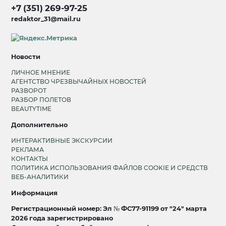
+7 (351) 269-97-25
redaktor_31@mail.ru
Новости
ЛИЧНОЕ МНЕНИЕ
АГЕНТСТВО ЧРЕЗВЫЧАЙНЫХ НОВОСТЕЙ
РАЗВОРОТ
РАЗБОР ПОЛЕТОВ
BEAUTYTIME
Дополнительно
ИНТЕРАКТИВНЫЕ ЭКСКУРСИИ
РЕКЛАМА
КОНТАКТЫ
ПОЛИТИКА ИСПОЛЬЗОВАНИЯ ФАЙЛОВ COOKIE И СРЕДСТВ
ВЕБ-АНАЛИТИКИ
Информация
Регистрационный номер: Эл № ФС77-91199 от "24" марта
2026 года зарегистрировано