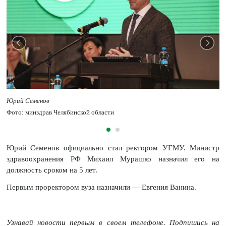
Юрий Семенов
Фото: минздрав Челябинской области
Юрий Семенов официально стал ректором УГМУ. Министр
здравоохранения РФ Михаил Мурашко назначил его на
должность сроком на 5 лет.
Первым проректором вуза назначили — Евгения Ванина.
Узнавай новости первым в своем телефоне. Подпишись на