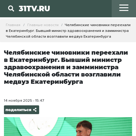
31TV.RU
Главная
Главные новости
Челябинские чиновники переехали
в Екатеринбург. Бывший министр здравоохранения и замминистра
Челябинской области возглавили медвуз Екатеринбурга
Челябинские чиновники переехали
в Екатеринбург. Бывший министр
здравоохранения и замминистра
Челябинской области возглавили
медвуз Екатеринбурга
14 ноября 2025 - 15:47
поделиться