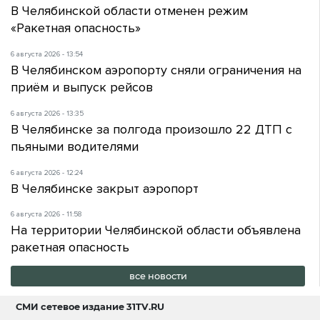
В Челябинской области отменен режим
«Ракетная опасность»
6 августа 2026 - 13:54
В Челябинском аэропорту сняли ограничения на
приём и выпуск рейсов
6 августа 2026 - 13:35
В Челябинске за полгода произошло 22 ДТП с
пьяными водителями
6 августа 2026 - 12:24
В Челябинске закрыт аэропорт
6 августа 2026 - 11:58
На территории Челябинской области объявлена
ракетная опасность
все новости
СМИ сетевое издание
31TV.RU