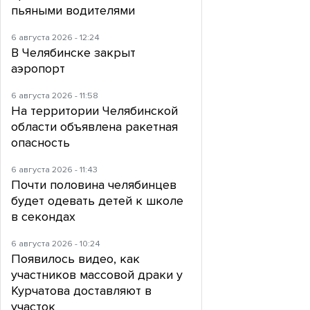
пьяными водителями
6 августа 2026 - 12:24
В Челябинске закрыт
аэропорт
6 августа 2026 - 11:58
На территории Челябинской
области объявлена ракетная
опасность
6 августа 2026 - 11:43
Почти половина челябинцев
будет одевать детей к школе
в секондах
6 августа 2026 - 10:24
Появилось видео, как
участников массовой драки у
Курчатова доставляют в
участок