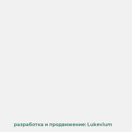
разработка и продвижение:
Lukevium