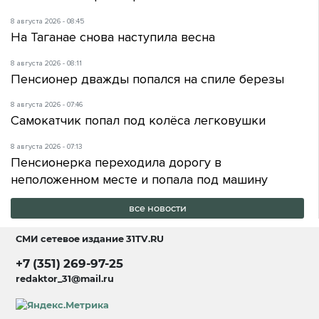
8 августа 2026 - 08:45
На Таганае снова наступила весна
8 августа 2026 - 08:11
Пенсионер дважды попался на спиле березы
8 августа 2026 - 07:46
Самокатчик попал под колёса легковушки
8 августа 2026 - 07:13
Пенсионерка переходила дорогу в
неположенном месте и попала под машину
все новости
СМИ сетевое издание
31TV.RU
+7 (351) 269-97-25
redaktor_31@mail.ru