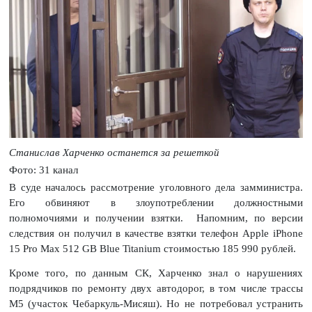
Станислав Харченко останется за решеткой
Фото: 31 канал
В суде началось рассмотрение уголовного дела замминистра.
Его обвиняют в злоупотреблении должностными
полномочиями и получении взятки.
Напомним, по версии
следствия он получил в качестве взятки телефон Apple iPhone
15 Pro Max 512 GB Blue Titanium стоимостью 185 990 рублей.
Кроме того, по данным СК, Харченко знал о нарушениях
подрядчиков по ремонту двух автодорог, в том числе трассы
М5 (участок Чебаркуль-Мисяш). Но не потребовал устранить