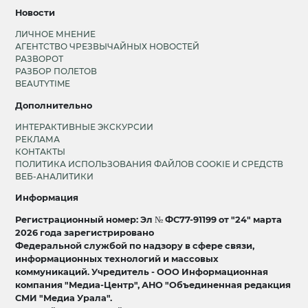
Новости
ЛИЧНОЕ МНЕНИЕ
АГЕНТСТВО ЧРЕЗВЫЧАЙНЫХ НОВОСТЕЙ
РАЗВОРОТ
РАЗБОР ПОЛЕТОВ
BEAUTYTIME
Дополнительно
ИНТЕРАКТИВНЫЕ ЭКСКУРСИИ
РЕКЛАМА
КОНТАКТЫ
ПОЛИТИКА ИСПОЛЬЗОВАНИЯ ФАЙЛОВ COOKIE И СРЕДСТВ
ВЕБ-АНАЛИТИКИ
Информация
Регистрационный номер: Эл № ФС77-91199 от "24" марта
2026 года зарегистрировано
Федеральной службой по надзору в сфере связи,
информационных технологий и массовых
коммуникаций. Учредитель - ООО Информационная
компания "Медиа-Центр", АНО "Объединенная редакция
СМИ "Медиа Урала".