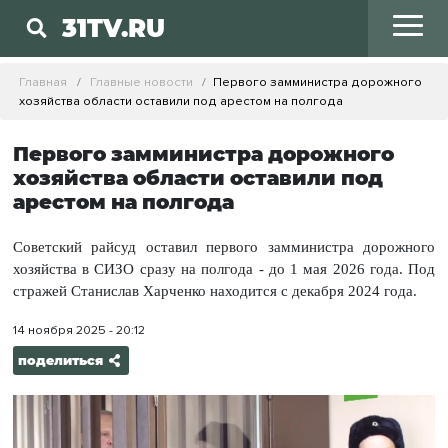
31TV.RU
Главная
Главные новости
Первого замминистра дорожного
хозяйства области оставили под арестом на полгода
Первого замминистра дорожного
хозяйства области оставили под
арестом на полгода
Советский райсуд оставил первого замминистра дорожного
хозяйства в СИЗО сразу на полгода - до 1 мая 2026 года. Под
стражей Станислав Харченко находится с декабря 2024 года.
14 ноября 2025 - 20:12
поделиться